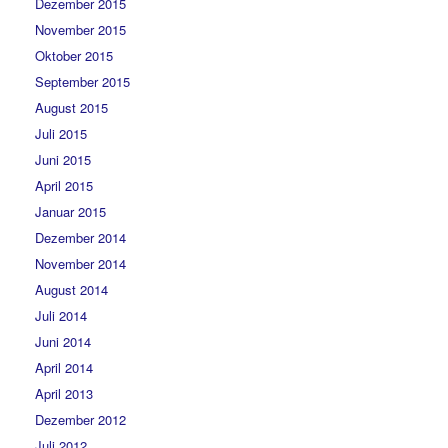
Dezember 2015
November 2015
Oktober 2015
September 2015
August 2015
Juli 2015
Juni 2015
April 2015
Januar 2015
Dezember 2014
November 2014
August 2014
Juli 2014
Juni 2014
April 2014
April 2013
Dezember 2012
Juli 2012