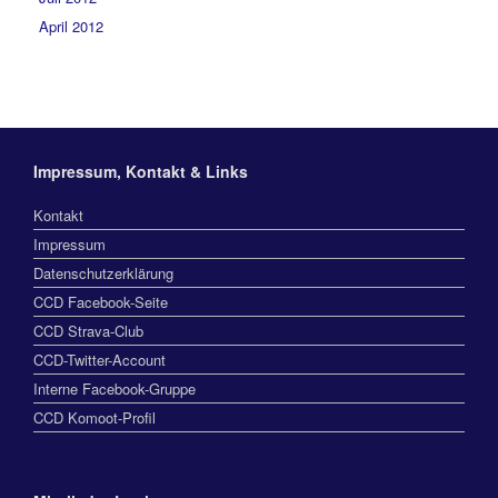
April 2012
Impressum, Kontakt & Links
Kontakt
Impressum
Datenschutzerklärung
CCD Facebook-Seite
CCD Strava-Club
CCD-Twitter-Account
Interne Facebook-Gruppe
CCD Komoot-Profil