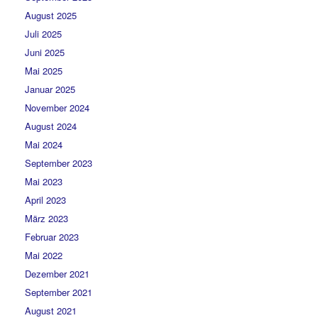
August 2025
Juli 2025
Juni 2025
Mai 2025
Januar 2025
November 2024
August 2024
Mai 2024
September 2023
Mai 2023
April 2023
März 2023
Februar 2023
Mai 2022
Dezember 2021
September 2021
August 2021