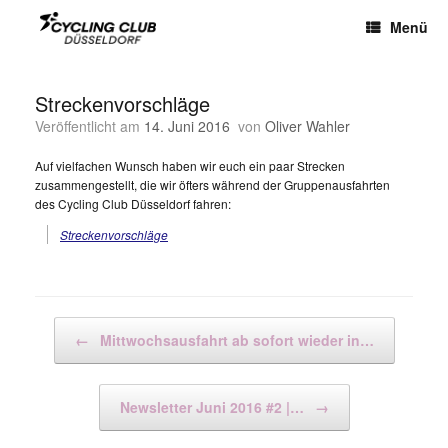
Menü
Streckenvorschläge
Veröffentlicht am
14. Juni 2016
von
Oliver Wahler
Auf vielfachen Wunsch haben wir euch ein paar Strecken
zusammengestellt, die wir öfters während der Gruppenausfahrten
des Cycling Club Düsseldorf fahren:
Streckenvorschläge
Beitragsnavigation
←
Mittwochsausfahrt ab sofort wieder in…
Newsletter Juni 2016 #2 |…
→