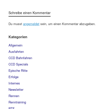
Schreibe einen Kommentar
Du musst
angemeldet
sein, um einen Kommentar abzugeben.
Kategorien
Allgemein
Ausfahrten
CCD Bahnfahren
CCD Specials
Epische Ritte
Erfolge
Internes
Newsletter
Rennen
Renntraining
RTF