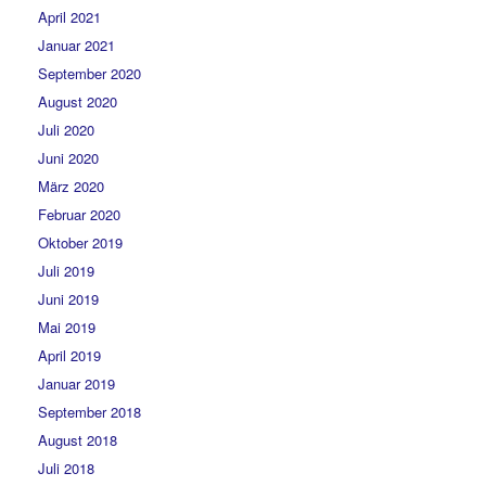
April 2021
Januar 2021
September 2020
August 2020
Juli 2020
Juni 2020
März 2020
Februar 2020
Oktober 2019
Juli 2019
Juni 2019
Mai 2019
April 2019
Januar 2019
September 2018
August 2018
Juli 2018