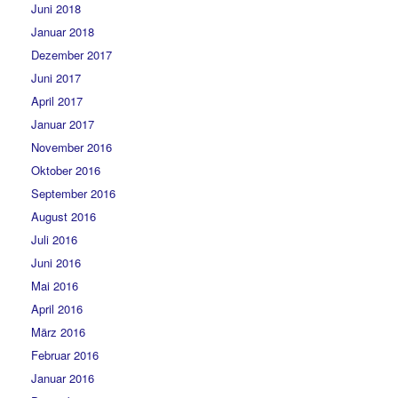
Juni 2018
Januar 2018
Dezember 2017
Juni 2017
April 2017
Januar 2017
November 2016
Oktober 2016
September 2016
August 2016
Juli 2016
Juni 2016
Mai 2016
April 2016
März 2016
Februar 2016
Januar 2016