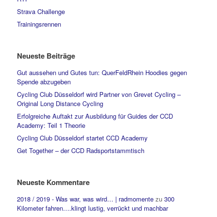
Strava Challenge
Trainingsrennen
Neueste Beiträge
Gut aussehen und Gutes tun: QuerFeldRhein Hoodies gegen
Spende abzugeben
Cycling Club Düsseldorf wird Partner von Grevet Cycling –
Original Long Distance Cycling
Erfolgreiche Auftakt zur Ausbildung für Guides der CCD
Academy: Teil 1 Theorie
Cycling Club Düsseldorf startet CCD Academy
Get Together – der CCD Radsportstammtisch
Neueste Kommentare
2018 / 2019 - Was war, was wird… | radmomente
zu
300
Kilometer fahren….klingt lustig, verrückt und machbar