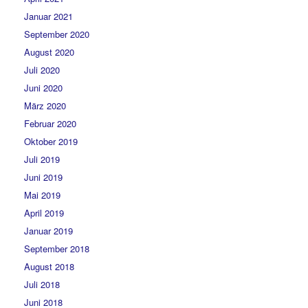
Januar 2021
September 2020
August 2020
Juli 2020
Juni 2020
März 2020
Februar 2020
Oktober 2019
Juli 2019
Juni 2019
Mai 2019
April 2019
Januar 2019
September 2018
August 2018
Juli 2018
Juni 2018