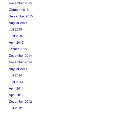
November 2015
Oktober 2015
September 2015
August 2015
Juli 2015
Juni 2015
April 2015
Januar 2015
Dezember 2014
November 2014
August 2014
Juli 2014
Juni 2014
April 2014
April 2013
Dezember 2012
Juli 2012