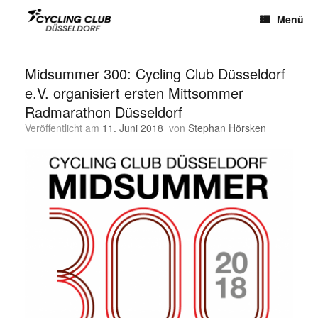
Menü
Midsummer 300: Cycling Club Düsseldorf
e.V. organisiert ersten Mittsommer
Radmarathon Düsseldorf
Veröffentlicht am
11. Juni 2018
von
Stephan Hörsken