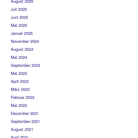
August 2025
Juli 2025
Juni 2025
Mai 2025
Januar 2025
November 2024
August 2024
Mai 2024
September 2023
Mai 2023
April 2023
März 2023
Februar 2023
Mai 2022
Dezember 2021
September 2021
August 2021
April 2021