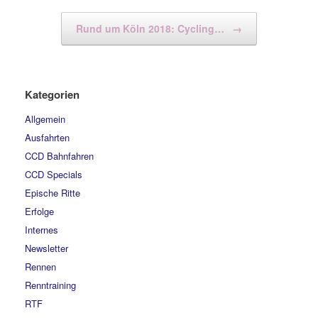
Rund um Köln 2018: Cycling…
→
Kategorien
Allgemein
Ausfahrten
CCD Bahnfahren
CCD Specials
Epische Ritte
Erfolge
Internes
Newsletter
Rennen
Renntraining
RTF