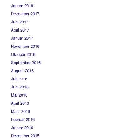
Januar 2018
Dezember 2017
Juni 2017
April 2017
Januar 2017
November 2016
Oktober 2016
September 2016
August 2016
Juli 2016
Juni 2016
Mai 2016
April 2016
März 2016
Februar 2016
Januar 2016
Dezember 2015