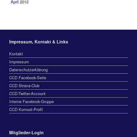
April 2012
Impressum, Kontakt & Links
Kontakt
Impressum
Datenschutzerklärung
CCD Facebook-Seite
CCD Strava-Club
CCD-Twitter-Account
Interne Facebook-Gruppe
CCD Komoot-Profil
Mitglieder-Login