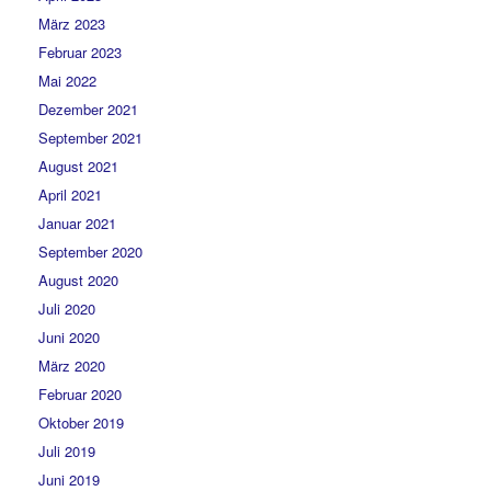
März 2023
Februar 2023
Mai 2022
Dezember 2021
September 2021
August 2021
April 2021
Januar 2021
September 2020
August 2020
Juli 2020
Juni 2020
März 2020
Februar 2020
Oktober 2019
Juli 2019
Juni 2019