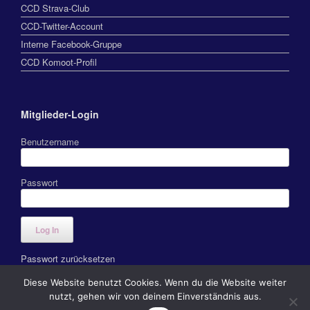
CCD Strava-Club
CCD-Twitter-Account
Interne Facebook-Gruppe
CCD Komoot-Profil
Mitglieder-Login
Benutzername
Passwort
Passwort zurücksetzen
Diese Website benutzt Cookies. Wenn du die Website weiter
nutzt, gehen wir von deinem Einverständnis aus.