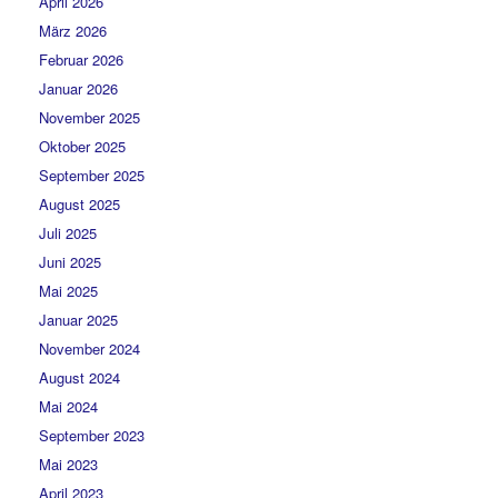
April 2026
März 2026
Februar 2026
Januar 2026
November 2025
Oktober 2025
September 2025
August 2025
Juli 2025
Juni 2025
Mai 2025
Januar 2025
November 2024
August 2024
Mai 2024
September 2023
Mai 2023
April 2023