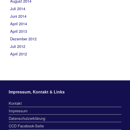
August 2014
Juli 2014
Juni 2014
April 2014
April 2013
Dezember 2012
Juli 2012
April 2012
Impressum, Kontakt & Links
Kontakt
Impressum
Datenschutzerklärung
CCD Facebook-Seite