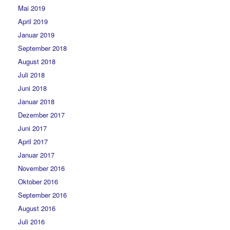
Mai 2019
April 2019
Januar 2019
September 2018
August 2018
Juli 2018
Juni 2018
Januar 2018
Dezember 2017
Juni 2017
April 2017
Januar 2017
November 2016
Oktober 2016
September 2016
August 2016
Juli 2016