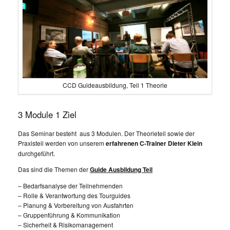
CCD Guideausbildung, Teil 1 Theorie
3 Module 1 Ziel
Das Seminar besteht aus 3 Modulen. Der Theorieteil sowie der
Praxisteil werden von unserem
erfahrenen C-Trainer Dieter Klein
durchgeführt.
Das sind die Themen der
Guide Ausbildung Teil
– Bedarfsanalyse der Teilnehmenden
– Rolle & Verantwortung des Tourguides
– Planung & Vorbereitung von Ausfahrten
– Gruppenführung & Kommunikation
– Sicherheit & Risikomanagement