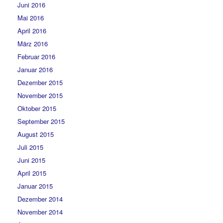
Juni 2016
Mai 2016
April 2016
März 2016
Februar 2016
Januar 2016
Dezember 2015
November 2015
Oktober 2015
September 2015
August 2015
Juli 2015
Juni 2015
April 2015
Januar 2015
Dezember 2014
November 2014