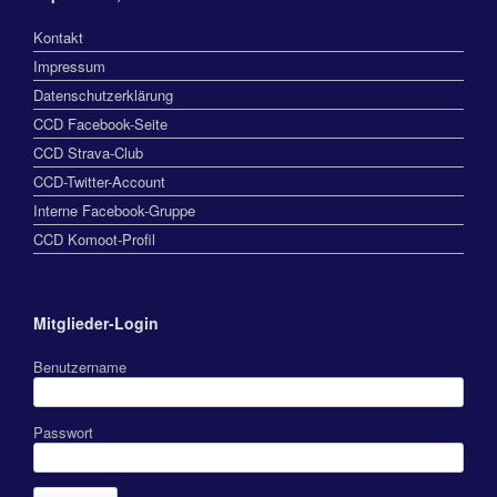
Kontakt
Impressum
Datenschutzerklärung
CCD Facebook-Seite
CCD Strava-Club
CCD-Twitter-Account
Interne Facebook-Gruppe
CCD Komoot-Profil
Mitglieder-Login
Benutzername
Passwort