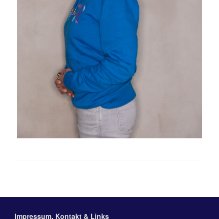
Impressum, Kontakt & Links