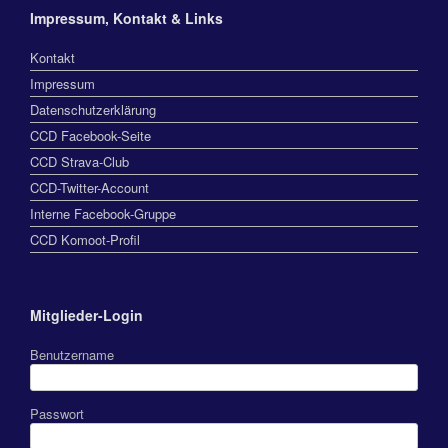
Impressum, Kontakt & Links
Kontakt
Impressum
Datenschutzerklärung
CCD Facebook-Seite
CCD Strava-Club
CCD-Twitter-Account
Interne Facebook-Gruppe
CCD Komoot-Profil
Mitglieder-Login
Benutzername
Passwort