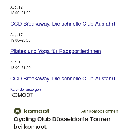
Aug.
12
18:00
–
21:00
CCD Breakaway. Die schnelle Club-Ausfahrt
Aug.
17
19:00
–
20:00
Pilates und Yoga für Radsportler:innen
Aug.
19
18:00
–
21:00
CCD Breakaway. Die schnelle Club-Ausfahrt
Kalender anzeigen
KOMOOT