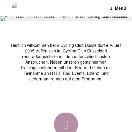
Menü
Herzlich willkommen beim Cycling Club Düsseldorf e.V. Seit
2005 treffen sich im Cycling Club Düsseldorf
rennradbegeisterte mit den unterschiedlichsten
Ansprüchen. Neben unseren gemeinsamen
Trainingsausfahrten mit dem Rennrad stehen die
Teilnahme an RTFs, Rad-Events, Lizenz- und
Jedermannrennen auf dem Programm.