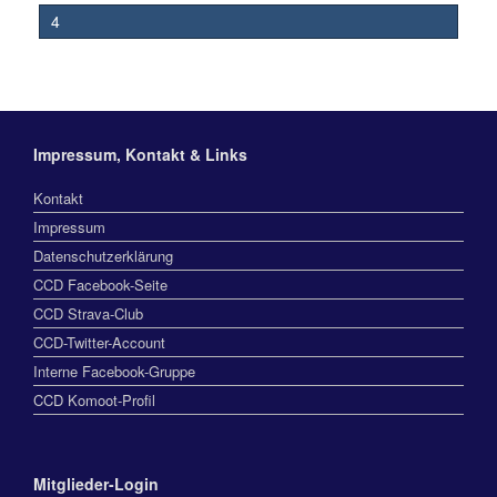
4
Impressum, Kontakt & Links
Kontakt
Impressum
Datenschutzerklärung
CCD Facebook-Seite
CCD Strava-Club
CCD-Twitter-Account
Interne Facebook-Gruppe
CCD Komoot-Profil
Mitglieder-Login