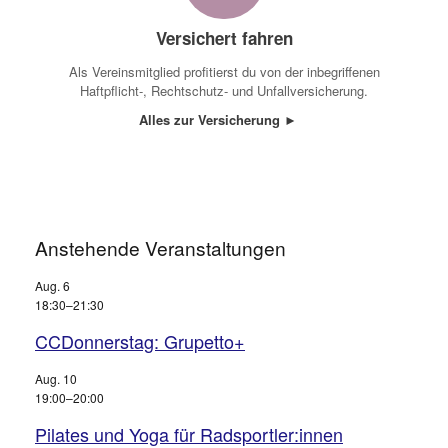
Versichert fahren
Als Vereinsmitglied profitierst du von der inbegriffenen
Haftpflicht-, Rechtschutz- und Unfallversicherung.
Alles zur Versicherung ►
Anstehende Veranstaltungen
Aug.
6
18:30
–
21:30
CCDonnerstag: Grupetto+
Aug.
10
19:00
–
20:00
Pilates und Yoga für Radsportler:innen