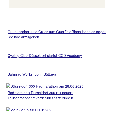
Gut aussehen und Gutes tun: QuerFeldRhein Hoodies gegen
Spende abzugeben
Cycling Club Düsseldorf startet CCD Academy
Bahnrad Workshop in Büttgen
Radmarathon Düsseldorf 300 mit neuem
Teilnehmendenrekord: 500 Starter:innen