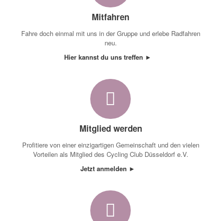
Mitfahren
Fahre doch einmal mit uns in der Gruppe und erlebe Radfahren
neu.
Hier kannst du uns treffen ►
Mitglied werden
Profitiere von einer einzigartigen Gemeinschaft und den vielen
Vorteilen als Mitglied des Cycling Club Düsseldorf e.V.
Jetzt anmelden ►