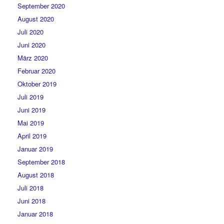
September 2020
August 2020
Juli 2020
Juni 2020
März 2020
Februar 2020
Oktober 2019
Juli 2019
Juni 2019
Mai 2019
April 2019
Januar 2019
September 2018
August 2018
Juli 2018
Juni 2018
Januar 2018