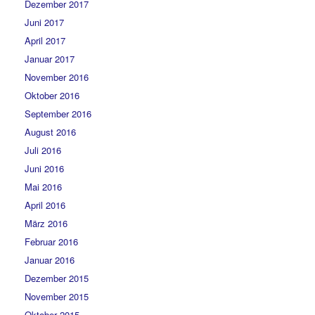
Dezember 2017
Juni 2017
April 2017
Januar 2017
November 2016
Oktober 2016
September 2016
August 2016
Juli 2016
Juni 2016
Mai 2016
April 2016
März 2016
Februar 2016
Januar 2016
Dezember 2015
November 2015
Oktober 2015