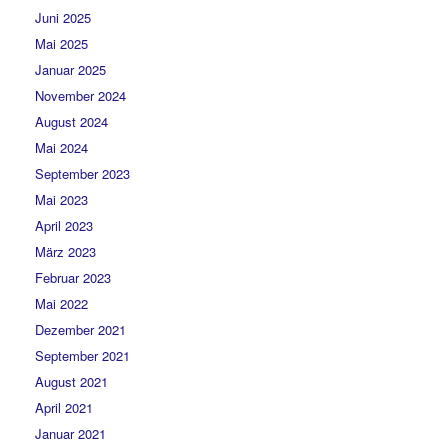
Juni 2025
Mai 2025
Januar 2025
November 2024
August 2024
Mai 2024
September 2023
Mai 2023
April 2023
März 2023
Februar 2023
Mai 2022
Dezember 2021
September 2021
August 2021
April 2021
Januar 2021