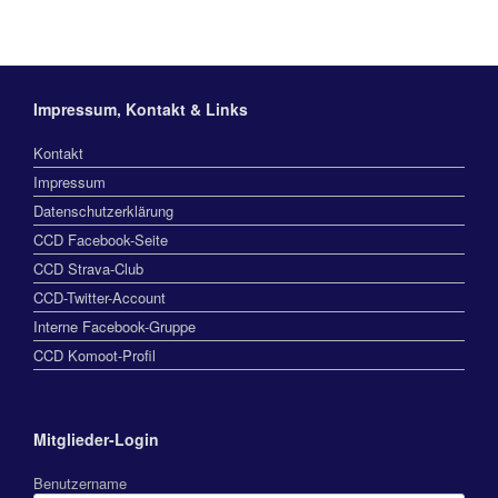
Impressum, Kontakt & Links
Kontakt
Impressum
Datenschutzerklärung
CCD Facebook-Seite
CCD Strava-Club
CCD-Twitter-Account
Interne Facebook-Gruppe
CCD Komoot-Profil
Mitglieder-Login
Benutzername