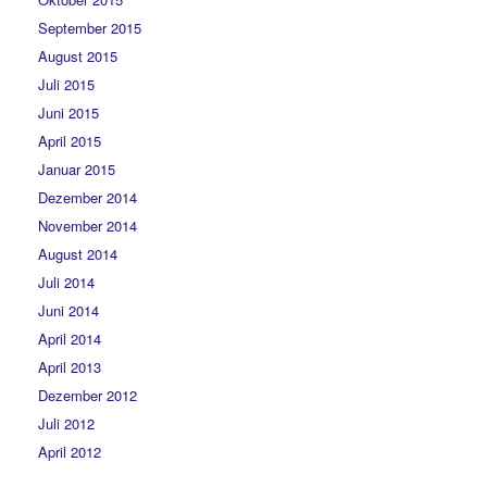
September 2015
August 2015
Juli 2015
Juni 2015
April 2015
Januar 2015
Dezember 2014
November 2014
August 2014
Juli 2014
Juni 2014
April 2014
April 2013
Dezember 2012
Juli 2012
April 2012