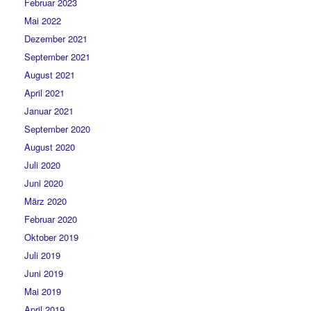
Februar 2023
Mai 2022
Dezember 2021
September 2021
August 2021
April 2021
Januar 2021
September 2020
August 2020
Juli 2020
Juni 2020
März 2020
Februar 2020
Oktober 2019
Juli 2019
Juni 2019
Mai 2019
April 2019