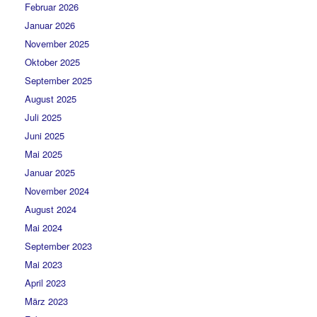
Februar 2026
Januar 2026
November 2025
Oktober 2025
September 2025
August 2025
Juli 2025
Juni 2025
Mai 2025
Januar 2025
November 2024
August 2024
Mai 2024
September 2023
Mai 2023
April 2023
März 2023