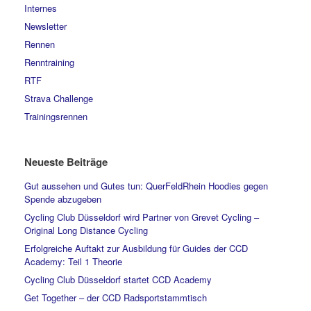
Internes
Newsletter
Rennen
Renntraining
RTF
Strava Challenge
Trainingsrennen
Neueste Beiträge
Gut aussehen und Gutes tun: QuerFeldRhein Hoodies gegen
Spende abzugeben
Cycling Club Düsseldorf wird Partner von Grevet Cycling –
Original Long Distance Cycling
Erfolgreiche Auftakt zur Ausbildung für Guides der CCD
Academy: Teil 1 Theorie
Cycling Club Düsseldorf startet CCD Academy
Get Together – der CCD Radsportstammtisch