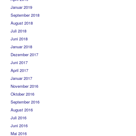
Januar 2019
September 2018
August 2018
Juli 2018
Juni 2018
Januar 2018
Dezember 2017
Juni 2017
April 2017
Januar 2017
November 2016
Oktober 2016
September 2016
August 2016
Juli 2016
Juni 2016
Mai 2016