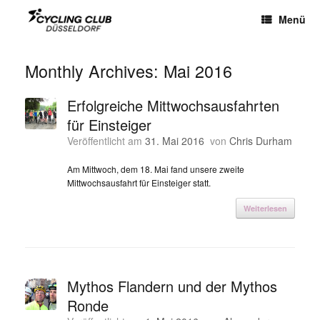
Menü
Monthly Archives:
Mai 2016
Erfolgreiche Mittwochsausfahrten
für Einsteiger
Veröffentlicht am
31. Mai 2016
von
Chris Durham
Am Mittwoch, dem 18. Mai fand unsere zweite
Mittwochsausfahrt für Einsteiger statt.
Weiterlesen
Mythos Flandern und der Mythos
Ronde