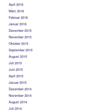
April 2016
März 2016
Februar 2016
Januar 2016
Dezember 2015
November 2015
Oktober 2015
September 2015
August 2015
Juli 2015
Juni 2015
April 2015
Januar 2015
Dezember 2014
November 2014
August 2014
Juli 2014