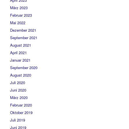
April 2023
März 2023
Februar 2023
Mai 2022
Dezember 2021
September 2021
August 2021
April 2021
Januar 2021
September 2020
August 2020
Juli 2020
Juni 2020
März 2020
Februar 2020
Oktober 2019
Juli 2019
Juni 2019