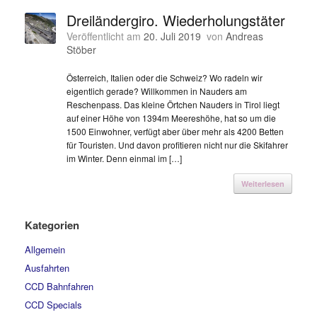
Dreiländergiro. Wiederholungstäter
Veröffentlicht am
20. Juli 2019
von
Andreas
Stöber
Österreich, Italien oder die Schweiz? Wo radeln wir
eigentlich gerade? Willkommen in Nauders am
Reschenpass. Das kleine Örtchen Nauders in Tirol liegt
auf einer Höhe von 1394m Meereshöhe, hat so um die
1500 Einwohner, verfügt aber über mehr als 4200 Betten
für Touristen. Und davon profitieren nicht nur die Skifahrer
im Winter. Denn einmal im […]
Weiterlesen
Kategorien
Allgemein
Ausfahrten
CCD Bahnfahren
CCD Specials