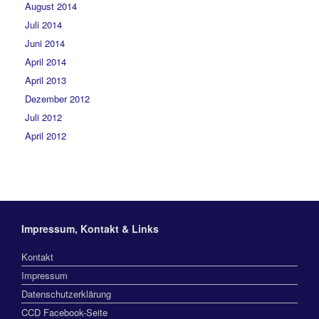
August 2014
Juli 2014
Juni 2014
April 2014
April 2013
Dezember 2012
Juli 2012
April 2012
Impressum, Kontakt & Links
Kontakt
Impressum
Datenschutzerklärung
CCD Facebook-Seite