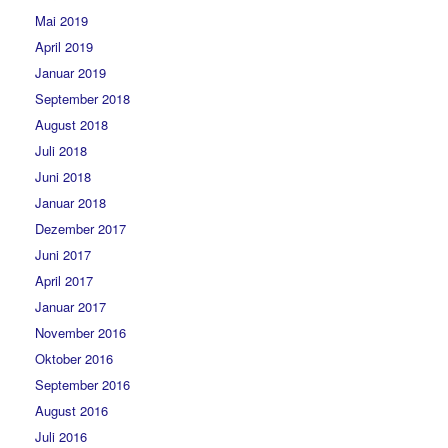
Mai 2019
April 2019
Januar 2019
September 2018
August 2018
Juli 2018
Juni 2018
Januar 2018
Dezember 2017
Juni 2017
April 2017
Januar 2017
November 2016
Oktober 2016
September 2016
August 2016
Juli 2016