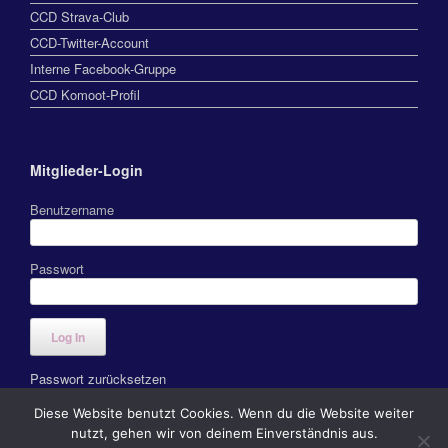
CCD Strava-Club
CCD-Twitter-Account
Interne Facebook-Gruppe
CCD Komoot-Profil
Mitglieder-Login
Benutzername
Passwort
Passwort zurücksetzen
Diese Website benutzt Cookies. Wenn du die Website weiter
nutzt, gehen wir von deinem Einverständnis aus.