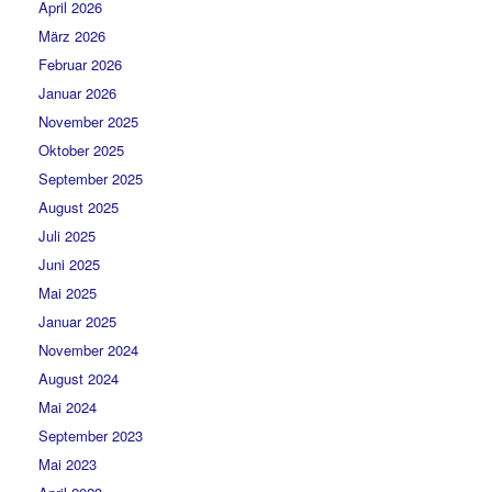
April 2026
März 2026
Februar 2026
Januar 2026
November 2025
Oktober 2025
September 2025
August 2025
Juli 2025
Juni 2025
Mai 2025
Januar 2025
November 2024
August 2024
Mai 2024
September 2023
Mai 2023