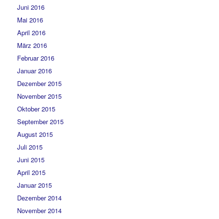
Juni 2016
Mai 2016
April 2016
März 2016
Februar 2016
Januar 2016
Dezember 2015
November 2015
Oktober 2015
September 2015
August 2015
Juli 2015
Juni 2015
April 2015
Januar 2015
Dezember 2014
November 2014