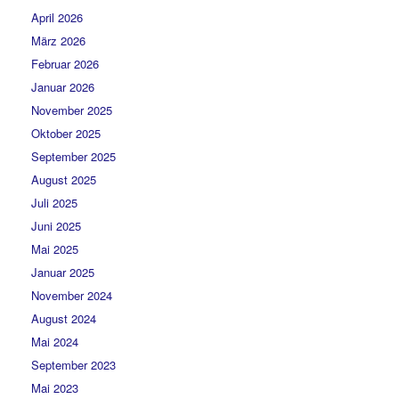
April 2026
März 2026
Februar 2026
Januar 2026
November 2025
Oktober 2025
September 2025
August 2025
Juli 2025
Juni 2025
Mai 2025
Januar 2025
November 2024
August 2024
Mai 2024
September 2023
Mai 2023