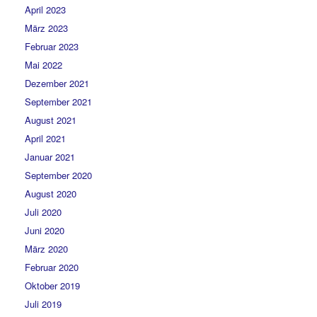
April 2023
März 2023
Februar 2023
Mai 2022
Dezember 2021
September 2021
August 2021
April 2021
Januar 2021
September 2020
August 2020
Juli 2020
Juni 2020
März 2020
Februar 2020
Oktober 2019
Juli 2019