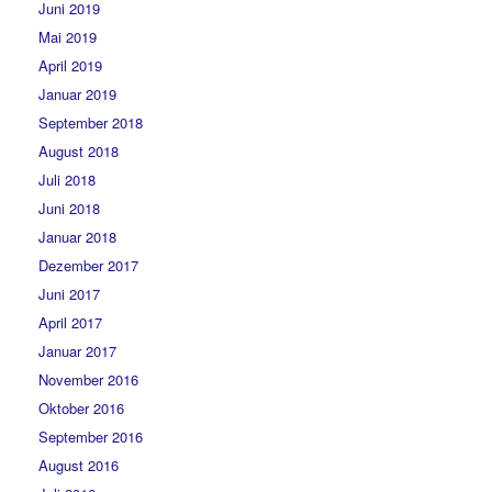
Juni 2019
Mai 2019
April 2019
Januar 2019
September 2018
August 2018
Juli 2018
Juni 2018
Januar 2018
Dezember 2017
Juni 2017
April 2017
Januar 2017
November 2016
Oktober 2016
September 2016
August 2016