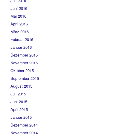
Juli 2016
Juni 2016
Mai 2016
April 2016
März 2016
Februar 2016
Januar 2016
Dezember 2015
November 2015
Oktober 2015
September 2015
August 2015
Juli 2015
Juni 2015
April 2015
Januar 2015
Dezember 2014
November 2014