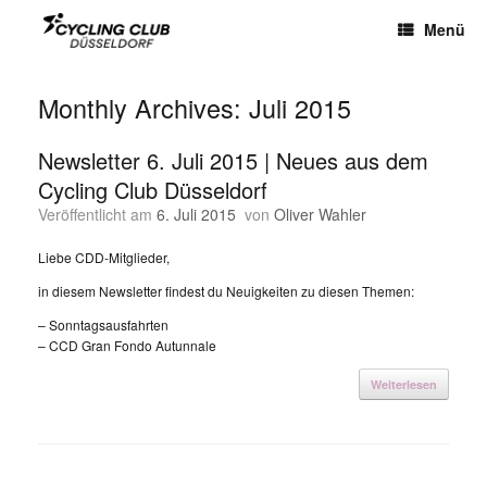
Menü
Monthly Archives:
Juli 2015
Newsletter 6. Juli 2015 | Neues aus dem
Cycling Club Düsseldorf
Veröffentlicht am
6. Juli 2015
von
Oliver Wahler
Liebe CDD-Mitglieder,
in diesem Newsletter findest du Neuigkeiten zu diesen Themen:
– Sonntagsausfahrten
– CCD Gran Fondo Autunnale
Weiterlesen