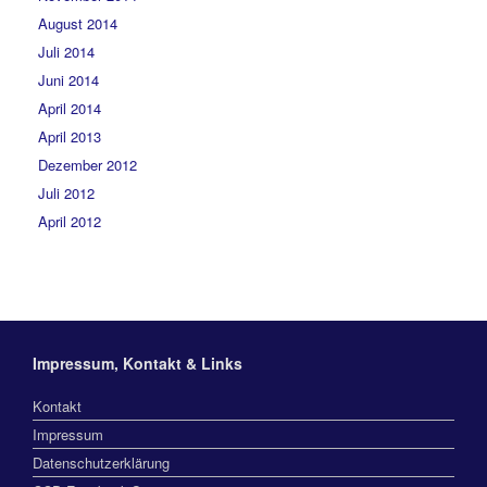
August 2014
Juli 2014
Juni 2014
April 2014
April 2013
Dezember 2012
Juli 2012
April 2012
Impressum, Kontakt & Links
Kontakt
Impressum
Datenschutzerklärung