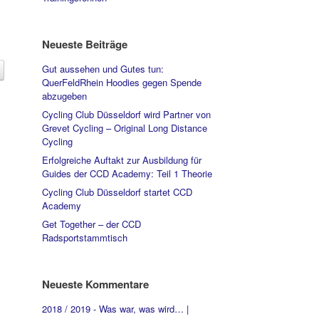
Neueste Beiträge
Gut aussehen und Gutes tun:
QuerFeldRhein Hoodies gegen Spende
abzugeben
Cycling Club Düsseldorf wird Partner von
Grevet Cycling – Original Long Distance
Cycling
Erfolgreiche Auftakt zur Ausbildung für
Guides der CCD Academy: Teil 1 Theorie
Cycling Club Düsseldorf startet CCD
Academy
Get Together – der CCD
Radsportstammtisch
Neueste Kommentare
2018 / 2019 - Was war, was wird… |