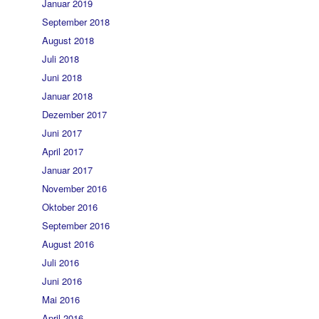
Januar 2019
September 2018
August 2018
Juli 2018
Juni 2018
Januar 2018
Dezember 2017
Juni 2017
April 2017
Januar 2017
November 2016
Oktober 2016
September 2016
August 2016
Juli 2016
Juni 2016
Mai 2016
April 2016