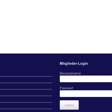
Mitglieder-Login
Benutzername
Passwort