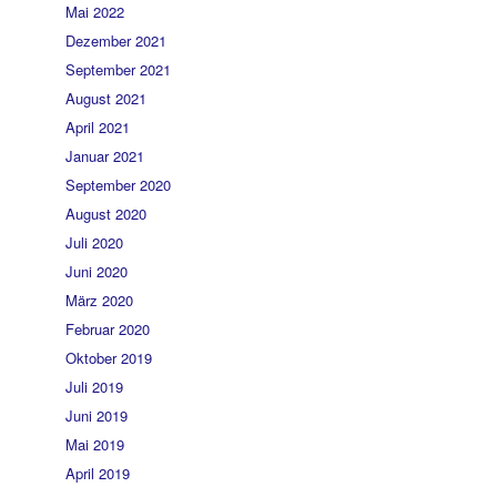
Mai 2022
Dezember 2021
September 2021
August 2021
April 2021
Januar 2021
September 2020
August 2020
Juli 2020
Juni 2020
März 2020
Februar 2020
Oktober 2019
Juli 2019
Juni 2019
Mai 2019
April 2019