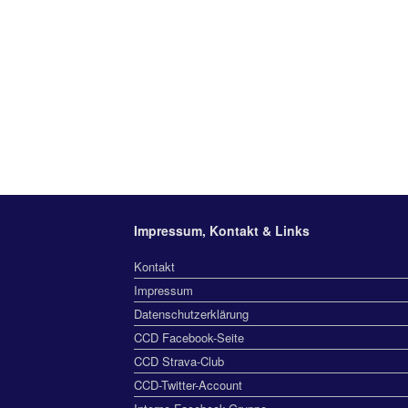
Impressum, Kontakt & Links
Kontakt
Impressum
Datenschutzerklärung
CCD Facebook-Seite
CCD Strava-Club
CCD-Twitter-Account