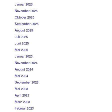
Januar 2026
November 2025
Oktober 2025
September 2025
August 2025
Juli 2025
Juni 2025
Mai 2025
Januar 2025
November 2024
August 2024
Mai 2024
September 2023
Mai 2023
April 2023
März 2023
Februar 2023