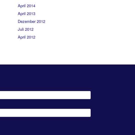
April 2014
April 2013
Dezember 2012
Juli 2012
April 2012