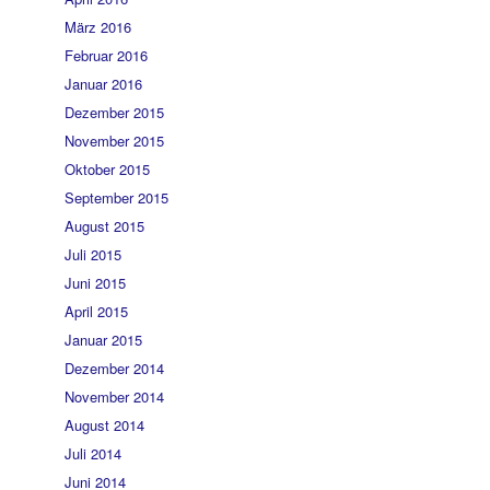
März 2016
Februar 2016
Januar 2016
Dezember 2015
November 2015
Oktober 2015
September 2015
August 2015
Juli 2015
Juni 2015
April 2015
Januar 2015
Dezember 2014
November 2014
August 2014
Juli 2014
Juni 2014