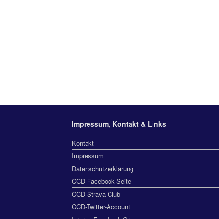
Impressum, Kontakt & Links
Kontakt
Impressum
Datenschutzerklärung
CCD Facebook-Seite
CCD Strava-Club
CCD-Twitter-Account