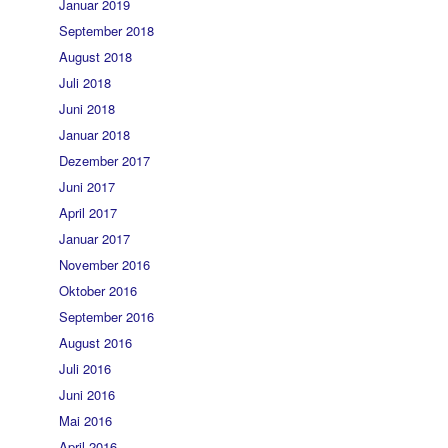
Januar 2019
September 2018
August 2018
Juli 2018
Juni 2018
Januar 2018
Dezember 2017
Juni 2017
April 2017
Januar 2017
November 2016
Oktober 2016
September 2016
August 2016
Juli 2016
Juni 2016
Mai 2016
April 2016