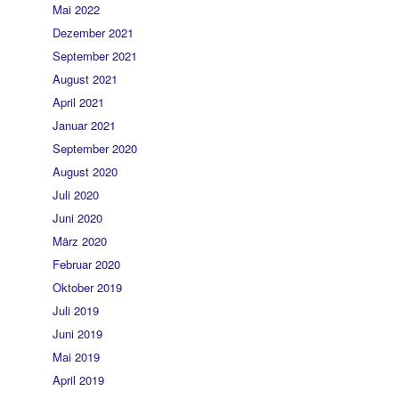
Mai 2022
Dezember 2021
September 2021
August 2021
April 2021
Januar 2021
September 2020
August 2020
Juli 2020
Juni 2020
März 2020
Februar 2020
Oktober 2019
Juli 2019
Juni 2019
Mai 2019
April 2019