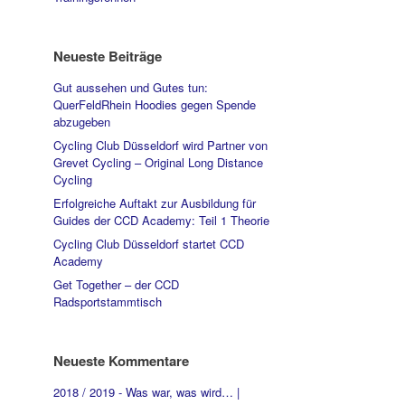
Neueste Beiträge
Gut aussehen und Gutes tun:
QuerFeldRhein Hoodies gegen Spende
abzugeben
Cycling Club Düsseldorf wird Partner von
Grevet Cycling – Original Long Distance
Cycling
Erfolgreiche Auftakt zur Ausbildung für
Guides der CCD Academy: Teil 1 Theorie
Cycling Club Düsseldorf startet CCD
Academy
Get Together – der CCD
Radsportstammtisch
Neueste Kommentare
2018 / 2019 - Was war, was wird… |