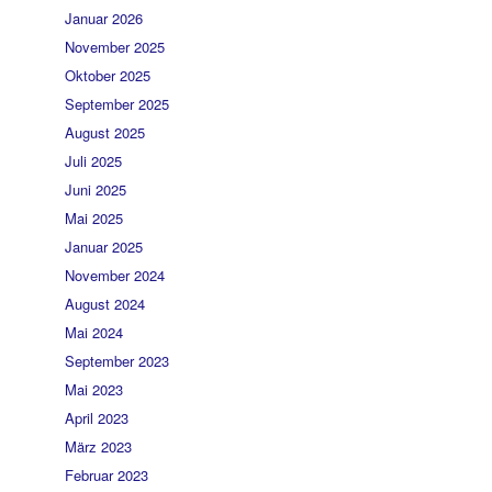
Januar 2026
November 2025
Oktober 2025
September 2025
August 2025
Juli 2025
Juni 2025
Mai 2025
Januar 2025
November 2024
August 2024
Mai 2024
September 2023
Mai 2023
April 2023
März 2023
Februar 2023