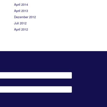
April 2014
April 2013
Dezember 2012
Juli 2012
April 2012