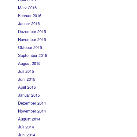
März 2016
Februar 2016
Januar 2016
Dezember 2015
November 2015
Oktober 2015
September 2015
August 2015
Juli 2015
Juni 2015
April 2015
Januar 2015
Dezember 2014
November 2014
August 2014
Juli 2014
Juni 2014