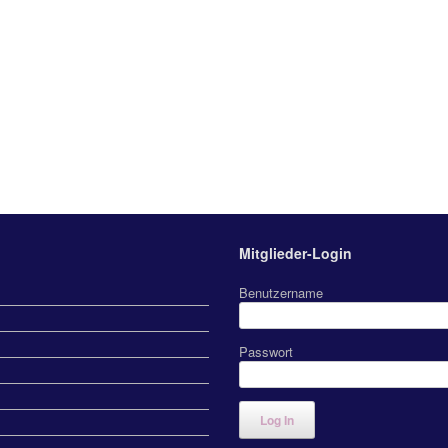
Mitglieder-Login
Benutzername
Passwort