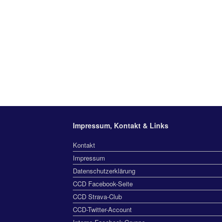
Impressum, Kontakt & Links
Kontakt
Impressum
Datenschutzerklärung
CCD Facebook-Seite
CCD Strava-Club
CCD-Twitter-Account