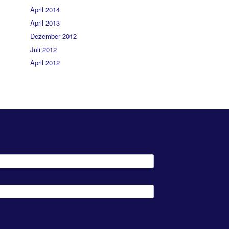
April 2014
April 2013
Dezember 2012
Juli 2012
April 2012