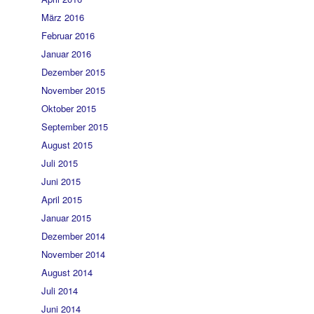
März 2016
Februar 2016
Januar 2016
Dezember 2015
November 2015
Oktober 2015
September 2015
August 2015
Juli 2015
Juni 2015
April 2015
Januar 2015
Dezember 2014
November 2014
August 2014
Juli 2014
Juni 2014