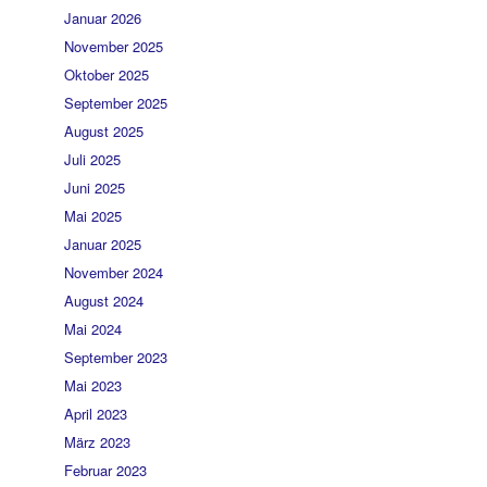
Januar 2026
November 2025
Oktober 2025
September 2025
August 2025
Juli 2025
Juni 2025
Mai 2025
Januar 2025
November 2024
August 2024
Mai 2024
September 2023
Mai 2023
April 2023
März 2023
Februar 2023