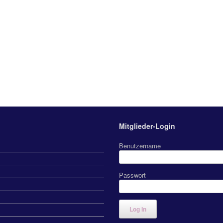
Mitglieder-Login
Benutzername
Passwort