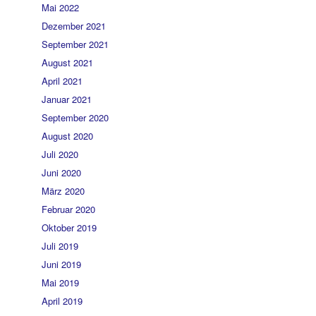
Mai 2022
Dezember 2021
September 2021
August 2021
April 2021
Januar 2021
September 2020
August 2020
Juli 2020
Juni 2020
März 2020
Februar 2020
Oktober 2019
Juli 2019
Juni 2019
Mai 2019
April 2019