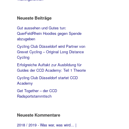
Neueste Beiträge
Gut aussehen und Gutes tun:
QuerFeldRhein Hoodies gegen Spende
abzugeben
Cycling Club Düsseldorf wird Partner von
Grevet Cycling – Original Long Distance
Cycling
Erfolgreiche Auftakt zur Ausbildung für
Guides der CCD Academy: Teil 1 Theorie
Cycling Club Düsseldorf startet CCD
Academy
Get Together – der CCD
Radsportstammtisch
Neueste Kommentare
2018 / 2019 - Was war, was wird… |