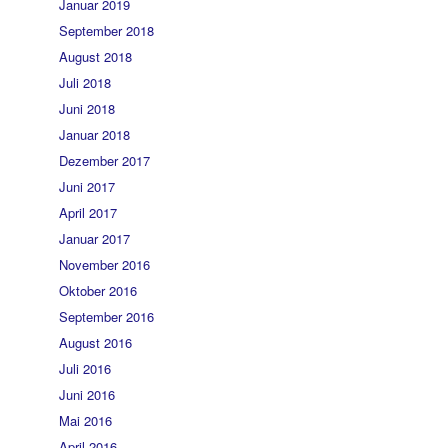
Januar 2019
September 2018
August 2018
Juli 2018
Juni 2018
Januar 2018
Dezember 2017
Juni 2017
April 2017
Januar 2017
November 2016
Oktober 2016
September 2016
August 2016
Juli 2016
Juni 2016
Mai 2016
April 2016