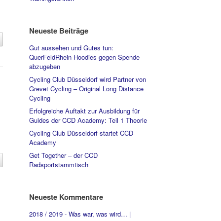
Neueste Beiträge
Gut aussehen und Gutes tun:
QuerFeldRhein Hoodies gegen Spende
abzugeben
Cycling Club Düsseldorf wird Partner von
Grevet Cycling – Original Long Distance
Cycling
Erfolgreiche Auftakt zur Ausbildung für
Guides der CCD Academy: Teil 1 Theorie
Cycling Club Düsseldorf startet CCD
Academy
Get Together – der CCD
Radsportstammtisch
Neueste Kommentare
2018 / 2019 - Was war, was wird… |