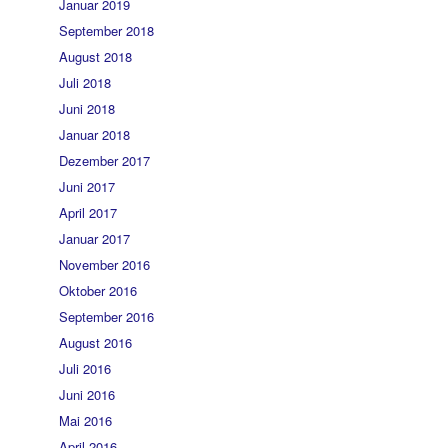
Januar 2019
September 2018
August 2018
Juli 2018
Juni 2018
Januar 2018
Dezember 2017
Juni 2017
April 2017
Januar 2017
November 2016
Oktober 2016
September 2016
August 2016
Juli 2016
Juni 2016
Mai 2016
April 2016