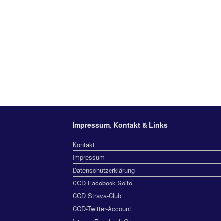
Impressum, Kontakt & Links
Kontakt
Impressum
Datenschutzerklärung
CCD Facebook-Seite
CCD Strava-Club
CCD-Twitter-Account