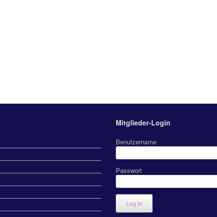
Mitglieder-Login
Benutzername
Passwort