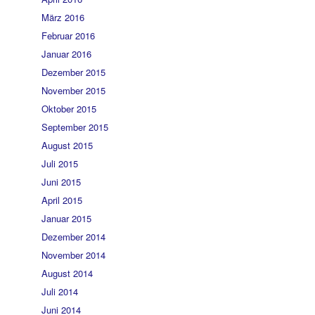
März 2016
Februar 2016
Januar 2016
Dezember 2015
November 2015
Oktober 2015
September 2015
August 2015
Juli 2015
Juni 2015
April 2015
Januar 2015
Dezember 2014
November 2014
August 2014
Juli 2014
Juni 2014