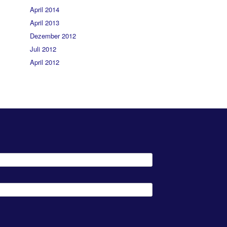
April 2014
April 2013
Dezember 2012
Juli 2012
April 2012