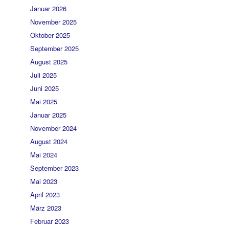
Januar 2026
November 2025
Oktober 2025
September 2025
August 2025
Juli 2025
Juni 2025
Mai 2025
Januar 2025
November 2024
August 2024
Mai 2024
September 2023
Mai 2023
April 2023
März 2023
Februar 2023