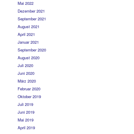
Mai 2022
Dezember 2021
September 2021
August 2021
April 2021
Januar 2021
September 2020
August 2020
Juli 2020
Juni 2020
März 2020
Februar 2020
Oktober 2019
Juli 2019
Juni 2019
Mai 2019
April 2019