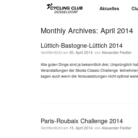
Aktuelles
Cl
Monthly Archives:
April 2014
Lüttich-Bastogne-Lüttich 2014
Veröffentlicht am
30. April 2014
von
Alexander Fiedler
Alle guten Dinge sind ja bekanntlich drei. Ursprünglich hat
Veranstaltungen der Skoda Classic Challenge teilnehmen 
sagen auch wenn die Voraussetzungen nicht optimal waren
Paris-Roubaix Challenge 2014
Veröffentlicht am
15. April 2014
von
Alexander Fiedler