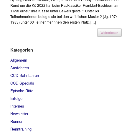
Rund um die Kö 2022 hat beim Radklassiker Frankfurt-Eschborn am
1.Mai erneut ihre Klasse unter Beweis gestellt. Unter 63
Teilnehmerinnen belegte sie bei den weiblichen Master 2 (Jg. 1974 –
1983) unter 63 Teilnehmerinnen den ersten Platz. […]
Weiterlesen
Kategorien
Allgemein
Ausfahrten
CCD Bahnfahren
CCD Specials
Epische Ritte
Erfolge
Internes
Newsletter
Rennen
Renntraining