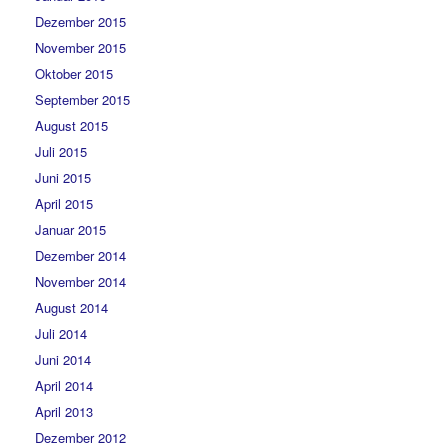
Dezember 2015
November 2015
Oktober 2015
September 2015
August 2015
Juli 2015
Juni 2015
April 2015
Januar 2015
Dezember 2014
November 2014
August 2014
Juli 2014
Juni 2014
April 2014
April 2013
Dezember 2012