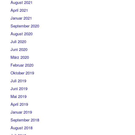
August 2021
April 2021
Januar 2021
September 2020
August 2020
Juli 2020
Juni 2020
März 2020
Februar 2020
Oktober 2019
Juli 2019
Juni 2019
Mai 2019
April 2019
Januar 2019
September 2018
August 2018