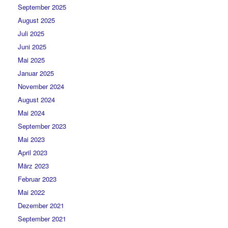
September 2025
August 2025
Juli 2025
Juni 2025
Mai 2025
Januar 2025
November 2024
August 2024
Mai 2024
September 2023
Mai 2023
April 2023
März 2023
Februar 2023
Mai 2022
Dezember 2021
September 2021