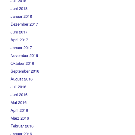
Juli 2018
Juni 2018
Januar 2018
Dezember 2017
Juni 2017
April 2017
Januar 2017
November 2016
Oktober 2016
September 2016
August 2016
Juli 2016
Juni 2016
Mai 2016
April 2016
März 2016
Februar 2016
Januar 2016