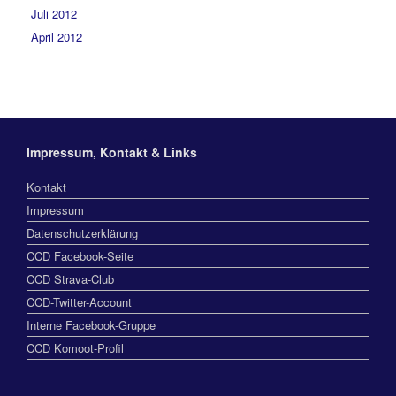
Juli 2012
April 2012
Impressum, Kontakt & Links
Kontakt
Impressum
Datenschutzerklärung
CCD Facebook-Seite
CCD Strava-Club
CCD-Twitter-Account
Interne Facebook-Gruppe
CCD Komoot-Profil