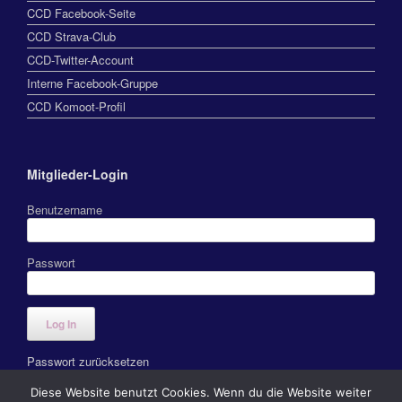
CCD Facebook-Seite
CCD Strava-Club
CCD-Twitter-Account
Interne Facebook-Gruppe
CCD Komoot-Profil
Mitglieder-Login
Benutzername
Passwort
Passwort zurücksetzen
Diese Website benutzt Cookies. Wenn du die Website weiter