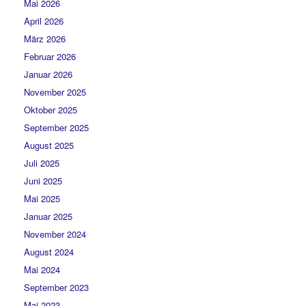
Mai 2026
April 2026
März 2026
Februar 2026
Januar 2026
November 2025
Oktober 2025
September 2025
August 2025
Juli 2025
Juni 2025
Mai 2025
Januar 2025
November 2024
August 2024
Mai 2024
September 2023
Mai 2023