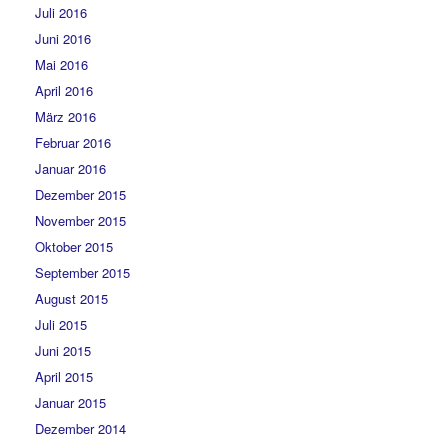
Juli 2016
Juni 2016
Mai 2016
April 2016
März 2016
Februar 2016
Januar 2016
Dezember 2015
November 2015
Oktober 2015
September 2015
August 2015
Juli 2015
Juni 2015
April 2015
Januar 2015
Dezember 2014