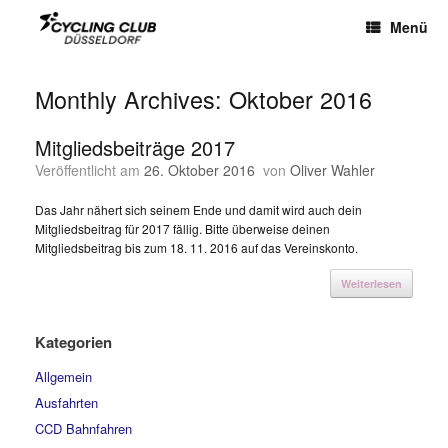
Menü
Monthly Archives:
Oktober 2016
Mitgliedsbeiträge 2017
Veröffentlicht am
26. Oktober 2016
von
Oliver Wahler
Das Jahr nähert sich seinem Ende und damit wird auch dein
Mitgliedsbeitrag für 2017 fällig. Bitte überweise deinen
Mitgliedsbeitrag bis zum 18. 11. 2016 auf das Vereinskonto.
Weiterlesen
Kategorien
Allgemein
Ausfahrten
CCD Bahnfahren