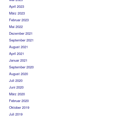
April 2023
März 2023
Februar 2023
Mai 2022
Dezember 2021
September 2021
August 2021
April 2021
Januar 2021
September 2020
August 2020
Juli 2020
Juni 2020
März 2020
Februar 2020
Oktober 2019
Juli 2019