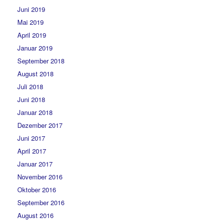
Juni 2019
Mai 2019
April 2019
Januar 2019
September 2018
August 2018
Juli 2018
Juni 2018
Januar 2018
Dezember 2017
Juni 2017
April 2017
Januar 2017
November 2016
Oktober 2016
September 2016
August 2016