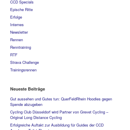
CCD Specials
Epische Ritte
Erfolge
Internes
Newsletter
Rennen
Renntraining
RTF
Strava Challenge
Trainingsrennen
Neueste Beiträge
Gut aussehen und Gutes tun: QuerFeldRhein Hoodies gegen
Spende abzugeben
Cycling Club Düsseldorf wird Partner von Grevet Cycling –
Original Long Distance Cycling
Erfolgreiche Auftakt zur Ausbildung für Guides der CCD