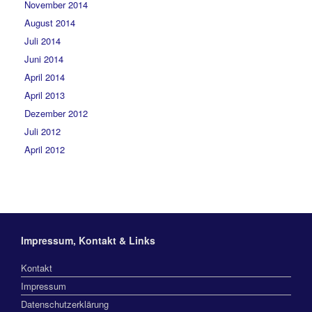
November 2014
August 2014
Juli 2014
Juni 2014
April 2014
April 2013
Dezember 2012
Juli 2012
April 2012
Impressum, Kontakt & Links
Kontakt
Impressum
Datenschutzerklärung