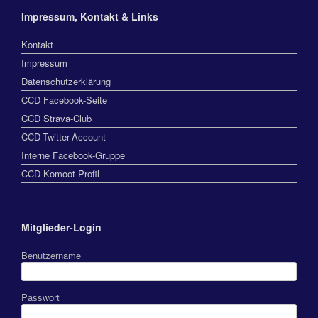
Impressum, Kontakt & Links
Kontakt
Impressum
Datenschutzerklärung
CCD Facebook-Seite
CCD Strava-Club
CCD-Twitter-Account
Interne Facebook-Gruppe
CCD Komoot-Profil
Mitglieder-Login
Benutzername
Passwort