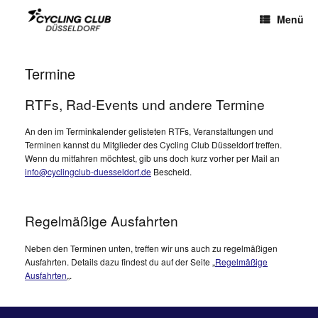
Menü
Termine
RTFs, Rad-Events und andere Termine
An den im Terminkalender gelisteten RTFs, Veranstaltungen und
Terminen kannst du Mitglieder des Cycling Club Düsseldorf treffen.
Wenn du mitfahren möchtest, gib uns doch kurz vorher per Mail an
info@cyclingclub-duesseldorf.de
Bescheid.
Regelmäßige Ausfahrten
Neben den Terminen unten, treffen wir uns auch zu regelmäßigen
Ausfahrten. Details dazu findest du auf der Seite „
Regelmäßige
Ausfahrten
„.