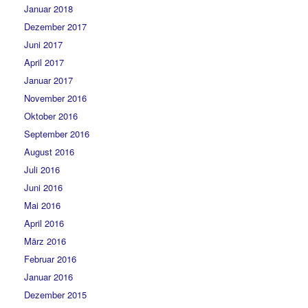
Januar 2018
Dezember 2017
Juni 2017
April 2017
Januar 2017
November 2016
Oktober 2016
September 2016
August 2016
Juli 2016
Juni 2016
Mai 2016
April 2016
März 2016
Februar 2016
Januar 2016
Dezember 2015