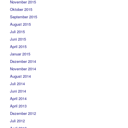
November 2015
Oktober 2015
September 2015
August 2015
Juli 2015
Juni 2015
April 2015
Januar 2015
Dezember 2014
November 2014
August 2014
Juli 2014
Juni 2014
April 2014
April 2013
Dezember 2012
Juli 2012