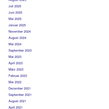
Juli 2025
Juni 2025
Mai 2025
Januar 2025
November 2024
August 2024
Mai 2024
September 2023
Mai 2023
April 2023
März 2023
Februar 2023
Mai 2022
Dezember 2021
September 2021
August 2021
April 2021