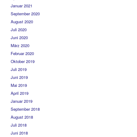
Januar 2021
September 2020
August 2020
Juli 2020
Juni 2020
März 2020
Februar 2020
Oktober 2019
Juli 2019
Juni 2019
Mai 2019
April 2019
Januar 2019
September 2018
August 2018
Juli 2018
Juni 2018