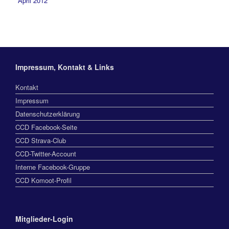
April 2012
Impressum, Kontakt & Links
Kontakt
Impressum
Datenschutzerklärung
CCD Facebook-Seite
CCD Strava-Club
CCD-Twitter-Account
Interne Facebook-Gruppe
CCD Komoot-Profil
Mitglieder-Login