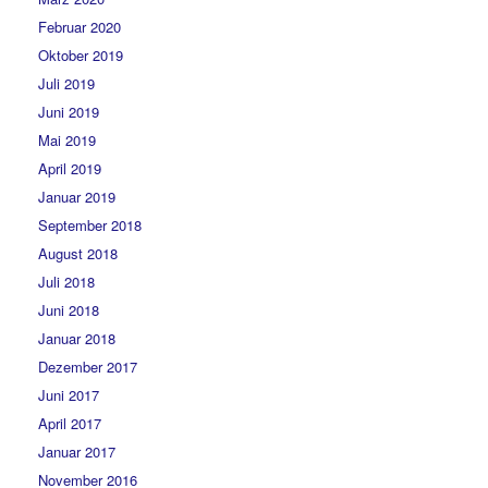
Februar 2020
Oktober 2019
Juli 2019
Juni 2019
Mai 2019
April 2019
Januar 2019
September 2018
August 2018
Juli 2018
Juni 2018
Januar 2018
Dezember 2017
Juni 2017
April 2017
Januar 2017
November 2016