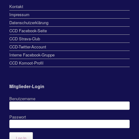
Kontakt
Impressum
Datenschutzerklärung
CCD Facebook-Seite
CCD Strava-Club
CCD-Twitter-Account
Interne Facebook-Gruppe
CCD Komoot-Profil
Mitglieder-Login
Benutzername
Passwort