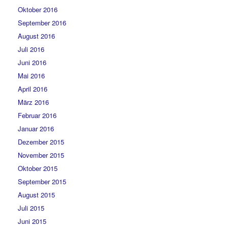
Oktober 2016
September 2016
August 2016
Juli 2016
Juni 2016
Mai 2016
April 2016
März 2016
Februar 2016
Januar 2016
Dezember 2015
November 2015
Oktober 2015
September 2015
August 2015
Juli 2015
Juni 2015