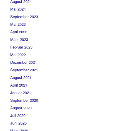
August 2024
Mai 2024
September 2023
Mai 2023
April 2023
März 2023
Februar 2023
Mai 2022
Dezember 2021
September 2021
August 2021
April 2021
Januar 2021
September 2020
August 2020
Juli 2020
Juni 2020
März 2020