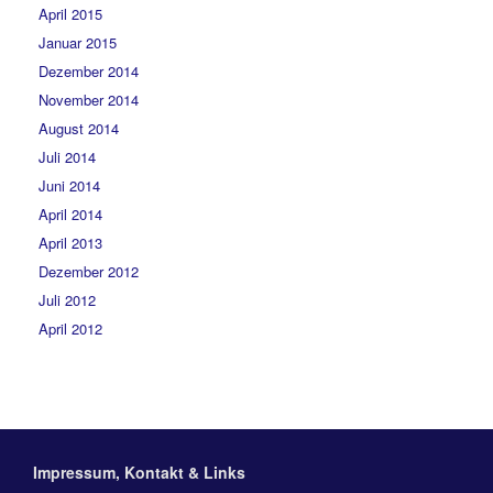
April 2015
Januar 2015
Dezember 2014
November 2014
August 2014
Juli 2014
Juni 2014
April 2014
April 2013
Dezember 2012
Juli 2012
April 2012
Impressum, Kontakt & Links