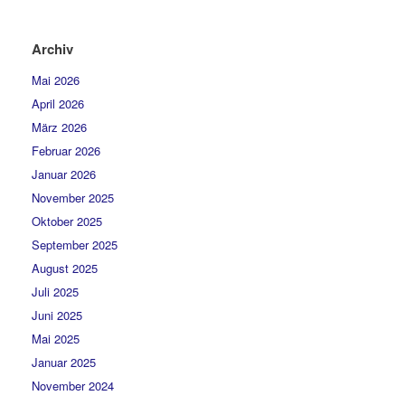
Archiv
Mai 2026
April 2026
März 2026
Februar 2026
Januar 2026
November 2025
Oktober 2025
September 2025
August 2025
Juli 2025
Juni 2025
Mai 2025
Januar 2025
November 2024