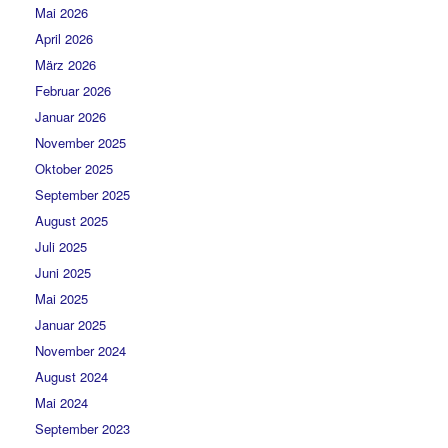
Mai 2026
April 2026
März 2026
Februar 2026
Januar 2026
November 2025
Oktober 2025
September 2025
August 2025
Juli 2025
Juni 2025
Mai 2025
Januar 2025
November 2024
August 2024
Mai 2024
September 2023