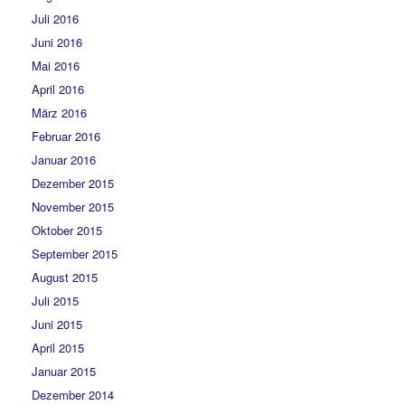
Juli 2016
Juni 2016
Mai 2016
April 2016
März 2016
Februar 2016
Januar 2016
Dezember 2015
November 2015
Oktober 2015
September 2015
August 2015
Juli 2015
Juni 2015
April 2015
Januar 2015
Dezember 2014