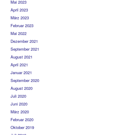
Mai 2023
April 2023
März 2023
Februar 2023
Mai 2022
Dezember 2021
September 2021
August 2021
April 2021
Januar 2021
September 2020
August 2020
Juli 2020
Juni 2020
März 2020
Februar 2020
Oktober 2019