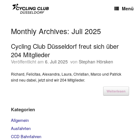
Menü
Monthly Archives:
Juli 2025
Cycling Club Düsseldorf freut sich über
204 Mitglieder
Veröffentlicht am
6. Juli 2025
von
Stephan Hörsken
Richard, Felicitas, Alexandra, Laura, Christian, Marco und Patrick
sind neu dabei, jetzt sind wir 204 Mitglieder.
Weiterlesen
Kategorien
Allgemein
Ausfahrten
CCD Bahnfahren