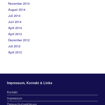
November 2014
August 2014
Juli 2014
Juni 2014
April 2014
April 2013
Dezember 2012
Juli 2012
April 2012
Impressum, Kontakt & Links
Kontakt
Impressum
Datenschutzerklärung