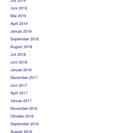
Juli 2019
Juni 2019
Mai 2019
April 2019
Januar 2019
September 2018
August 2018
Juli 2018
Juni 2018
Januar 2018
Dezember 2017
Juni 2017
April 2017
Januar 2017
November 2016
Oktober 2016
September 2016
August 2016