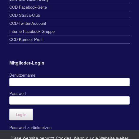
CCD Facebook-Seite
CCD Strava-Club
CCD-Twitter-Account
Interne Facebook-Gruppe
CCD Komoot-Profil
Mitglieder-Login
Benutzername
Passwort
Passwort zurücksetzen
Diese Website benutzt Cookies. Wenn du die Website weiter