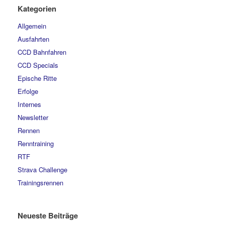
Kategorien
Allgemein
Ausfahrten
CCD Bahnfahren
CCD Specials
Epische Ritte
Erfolge
Internes
Newsletter
Rennen
Renntraining
RTF
Strava Challenge
Trainingsrennen
Neueste Beiträge