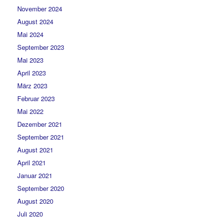
November 2024
August 2024
Mai 2024
September 2023
Mai 2023
April 2023
März 2023
Februar 2023
Mai 2022
Dezember 2021
September 2021
August 2021
April 2021
Januar 2021
September 2020
August 2020
Juli 2020