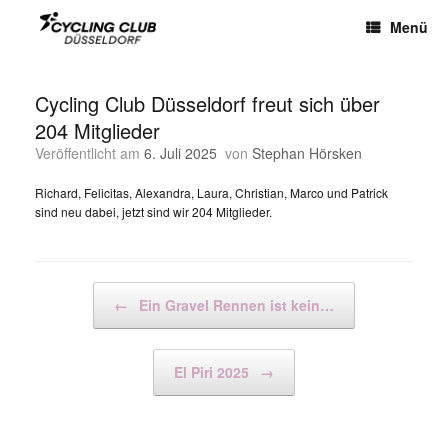
Menü
Cycling Club Düsseldorf freut sich über
204 Mitglieder
Veröffentlicht am
6. Juli 2025
von
Stephan Hörsken
Richard, Felicitas, Alexandra, Laura, Christian, Marco und Patrick
sind neu dabei, jetzt sind wir 204 Mitglieder.
Beitragsnavigation
←
Ein Gravel Rennen ist kein…
El Piri 2025
→