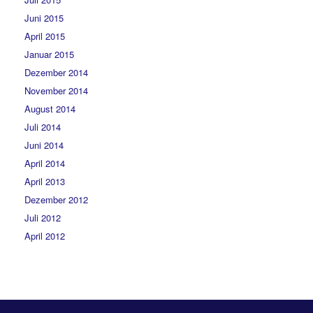
Juni 2015
April 2015
Januar 2015
Dezember 2014
November 2014
August 2014
Juli 2014
Juni 2014
April 2014
April 2013
Dezember 2012
Juli 2012
April 2012