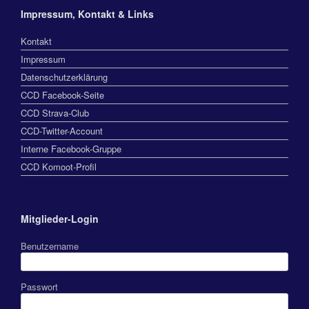
Impressum, Kontakt & Links
Kontakt
Impressum
Datenschutzerklärung
CCD Facebook-Seite
CCD Strava-Club
CCD-Twitter-Account
Interne Facebook-Gruppe
CCD Komoot-Profil
Mitglieder-Login
Benutzername
Passwort