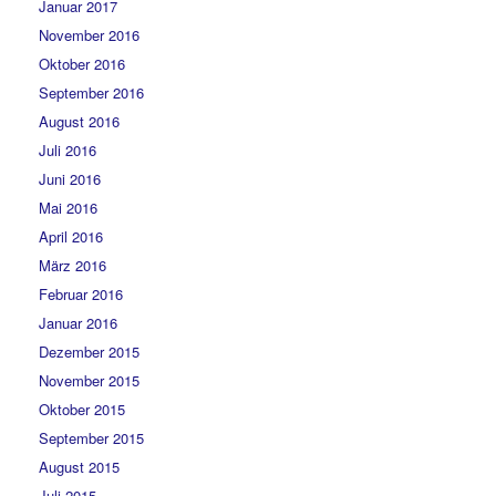
Januar 2017
November 2016
Oktober 2016
September 2016
August 2016
Juli 2016
Juni 2016
Mai 2016
April 2016
März 2016
Februar 2016
Januar 2016
Dezember 2015
November 2015
Oktober 2015
September 2015
August 2015
Juli 2015