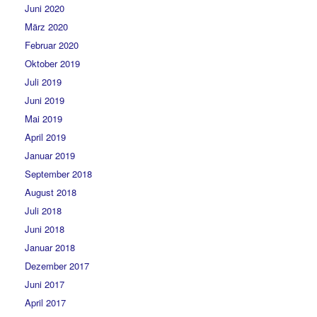
Juni 2020
März 2020
Februar 2020
Oktober 2019
Juli 2019
Juni 2019
Mai 2019
April 2019
Januar 2019
September 2018
August 2018
Juli 2018
Juni 2018
Januar 2018
Dezember 2017
Juni 2017
April 2017