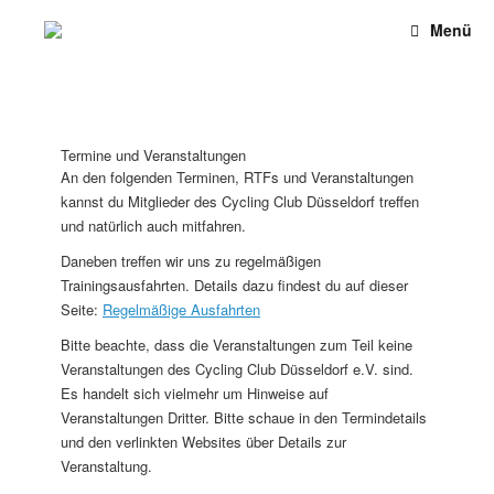
Menü
Termine und Veranstaltungen
An den folgenden Terminen, RTFs und Veranstaltungen
kannst du Mitglieder des Cycling Club Düsseldorf treffen
und natürlich auch mitfahren.
Daneben treffen wir uns zu regelmäßigen
Trainingsausfahrten. Details dazu findest du auf dieser
Seite:
Regelmäßige Ausfahrten
Bitte beachte, dass die Veranstaltungen zum Teil keine
Veranstaltungen des Cycling Club Düsseldorf e.V. sind.
Es handelt sich vielmehr um Hinweise auf
Veranstaltungen Dritter. Bitte schaue in den Termindetails
und den verlinkten Websites über Details zur
Veranstaltung.