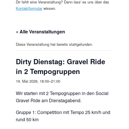
Dir fehlt eine Veranstaltung? Dann lass' es uns über das
Kontaktformular
wissen.
« Alle Veranstaltungen
Diese Veranstaltung hat bereits stattgefunden.
Dirty Dienstag: Gravel Ride
in 2 Tempogruppen
19. Mai 2026, 18:00
–
21:00
Wir starten mit 2 Tempogruppen in den Social
Gravel Ride am Dienstagabend.
Gruppe 1: Competition mit Tempo 25 km/h und
rund 50 km