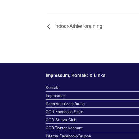
Indoor-Athletiktraining
Impressum, Kontakt & Links
Kontakt
Impressum
Datenschutzerklärung
CCD Facebook-Seite
CCD Strava-Club
CCD-Twitter-Account
Interne Facebook-Gruppe