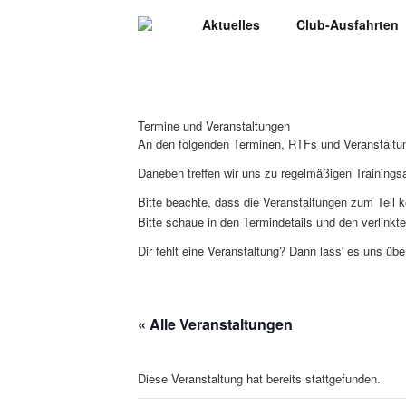
Aktuelles
Club-Ausfahrten
Termine und Veranstaltungen
An den folgenden Terminen, RTFs und Veranstaltung
Daneben treffen wir uns zu regelmäßigen Trainingsa
Bitte beachte, dass die Veranstaltungen zum Teil k
Bitte schaue in den Termindetails und den verlinkt
Dir fehlt eine Veranstaltung? Dann lass' es uns üb
« Alle Veranstaltungen
Diese Veranstaltung hat bereits stattgefunden.