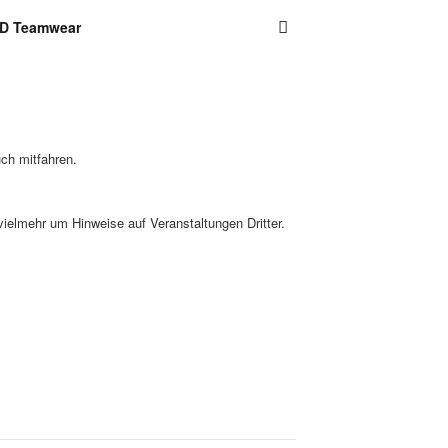
D Teamwear
ch mitfahren.
vielmehr um Hinweise auf Veranstaltungen Dritter.