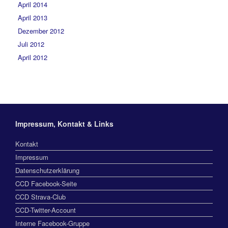
April 2014
April 2013
Dezember 2012
Juli 2012
April 2012
Impressum, Kontakt & Links
Kontakt
Impressum
Datenschutzerklärung
CCD Facebook-Seite
CCD Strava-Club
CCD-Twitter-Account
Interne Facebook-Gruppe