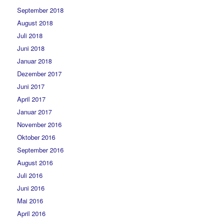
September 2018
August 2018
Juli 2018
Juni 2018
Januar 2018
Dezember 2017
Juni 2017
April 2017
Januar 2017
November 2016
Oktober 2016
September 2016
August 2016
Juli 2016
Juni 2016
Mai 2016
April 2016