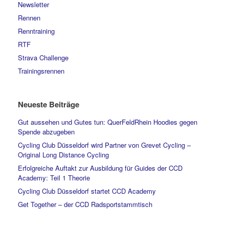
Newsletter
Rennen
Renntraining
RTF
Strava Challenge
Trainingsrennen
Neueste Beiträge
Gut aussehen und Gutes tun: QuerFeldRhein Hoodies gegen
Spende abzugeben
Cycling Club Düsseldorf wird Partner von Grevet Cycling –
Original Long Distance Cycling
Erfolgreiche Auftakt zur Ausbildung für Guides der CCD
Academy: Teil 1 Theorie
Cycling Club Düsseldorf startet CCD Academy
Get Together – der CCD Radsportstammtisch