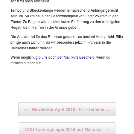
sonst zu hoch erscheint.
Tempo und Streckenlänge werden entsprechend Anfängergerecht
sein:
ca. 50 km bei einer Geschwindigkeit von unter 25 km/h in der
Ebene. Zu Beginn wird es eine kurze Einführung zu den wichtigsten
Regeln beim Fahren in der Gruppe geben.
Die Ausfahrt ist für das Rennrad gedacht; es besteht Helmpflicht. Bitte
bringe auch Licht mit, da wir besonders jetzt im Frühjahr in die
Dunkelheit fahren werden.
Wenn möglich,
gib uns doch per Mail kurz Bescheid
, wenn du
mitfahren möchtest.
Beitragsnavigation
←
Newsletter April 2016 | RTF-Termine,…
CCD-Trainingslager 2016 auf Mallorca
→