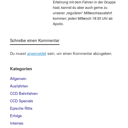
Erfahrung mit dem Fahren in der Gruppe
hast, kannst du aber auch gerne zu
unserer „regulären“ Mittwochsausfahrt
kommen: jeden Mittwoch 18:30 Uhr ab
Apollo.
Schreibe einen Kommentar
Du musst
angemeldet
sein, um einen Kommentar abzugeben.
Kategorien
Allgemein
Ausfahrten
CCD Bahnfahren
CCD Specials
Epische Ritte
Erfolge
Internes