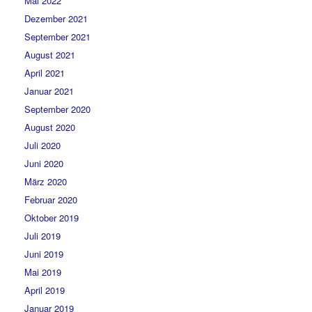
Mai 2022
Dezember 2021
September 2021
August 2021
April 2021
Januar 2021
September 2020
August 2020
Juli 2020
Juni 2020
März 2020
Februar 2020
Oktober 2019
Juli 2019
Juni 2019
Mai 2019
April 2019
Januar 2019