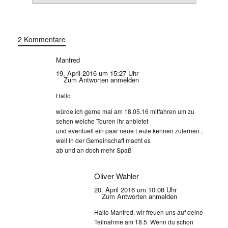
2 Kommentare
Manfred
19. April 2016 um 15:27 Uhr
Zum Antworten anmelden
Hallo
würde ich gerne mal am 18.05.16 mitfahren um zu
sehen welche Touren ihr anbietet
und eventuell ein paar neue Leute kennen zulernen ,
weil in der Gemeinschaft macht es
ab und an doch mehr Spaß
Oliver Wahler
20. April 2016 um 10:08 Uhr
Zum Antworten anmelden
Hallo Manfred, wir freuen uns auf deine
Teilnahme am 18.5. Wenn du schon