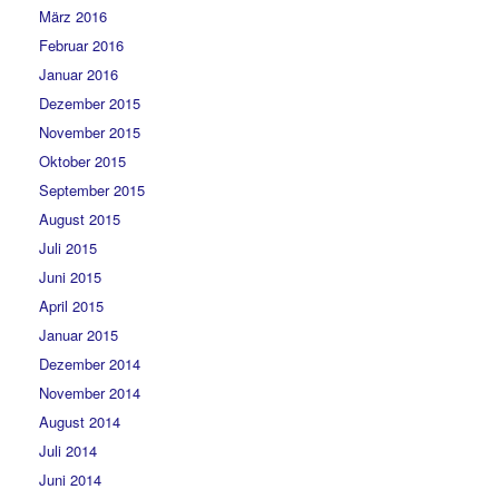
März 2016
Februar 2016
Januar 2016
Dezember 2015
November 2015
Oktober 2015
September 2015
August 2015
Juli 2015
Juni 2015
April 2015
Januar 2015
Dezember 2014
November 2014
August 2014
Juli 2014
Juni 2014