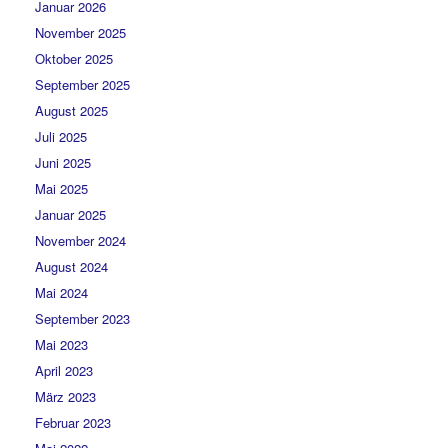
Januar 2026
November 2025
Oktober 2025
September 2025
August 2025
Juli 2025
Juni 2025
Mai 2025
Januar 2025
November 2024
August 2024
Mai 2024
September 2023
Mai 2023
April 2023
März 2023
Februar 2023