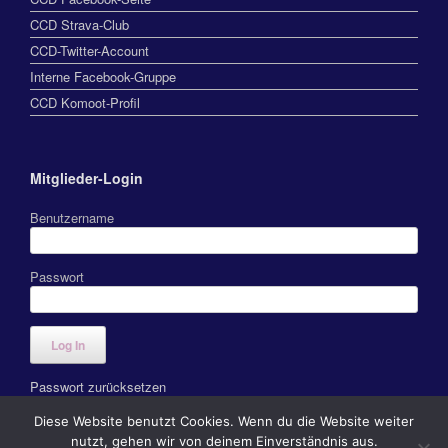
CCD Strava-Club
CCD-Twitter-Account
Interne Facebook-Gruppe
CCD Komoot-Profil
Mitglieder-Login
Benutzername
Passwort
Passwort zurücksetzen
Diese Website benutzt Cookies. Wenn du die Website weiter
nutzt, gehen wir von deinem Einverständnis aus.