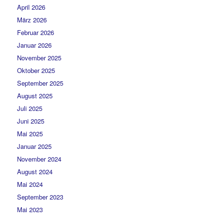
April 2026
März 2026
Februar 2026
Januar 2026
November 2025
Oktober 2025
September 2025
August 2025
Juli 2025
Juni 2025
Mai 2025
Januar 2025
November 2024
August 2024
Mai 2024
September 2023
Mai 2023