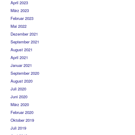
April 2023
März 2023
Februar 2023
Mai 2022
Dezember 2021
September 2021
August 2021
April 2021
Januar 2021
September 2020
August 2020
Juli 2020
Juni 2020
März 2020
Februar 2020
Oktober 2019
Juli 2019