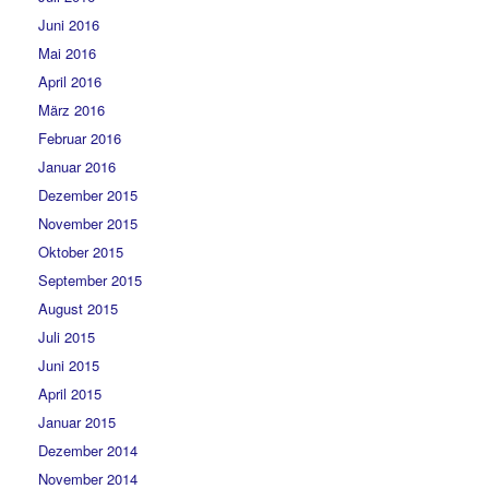
Juni 2016
Mai 2016
April 2016
März 2016
Februar 2016
Januar 2016
Dezember 2015
November 2015
Oktober 2015
September 2015
August 2015
Juli 2015
Juni 2015
April 2015
Januar 2015
Dezember 2014
November 2014