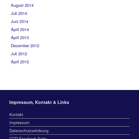
August 2014
Juli 2014
Juni 2014
April 2014
April 2013
Dezember 2012
Juli 2012
April 2012
Impressum, Kontakt & Links
Kontakt
Impressum
Datenschutzerklärung
CCD Facebook-Seite