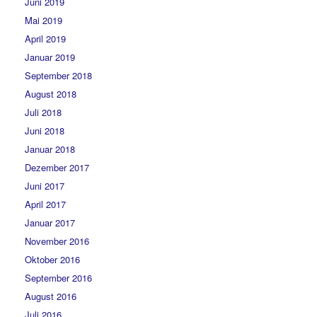
Juni 2019
Mai 2019
April 2019
Januar 2019
September 2018
August 2018
Juli 2018
Juni 2018
Januar 2018
Dezember 2017
Juni 2017
April 2017
Januar 2017
November 2016
Oktober 2016
September 2016
August 2016
Juli 2016