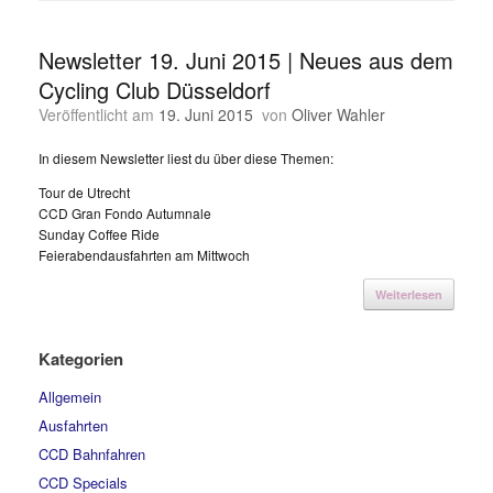
Newsletter 19. Juni 2015 | Neues aus dem
Cycling Club Düsseldorf
Veröffentlicht am
19. Juni 2015
von
Oliver Wahler
In diesem Newsletter liest du über diese Themen:
Tour de Utrecht
CCD Gran Fondo Autumnale
Sunday Coffee Ride
Feierabendausfahrten am Mittwoch
Weiterlesen
Kategorien
Allgemein
Ausfahrten
CCD Bahnfahren
CCD Specials