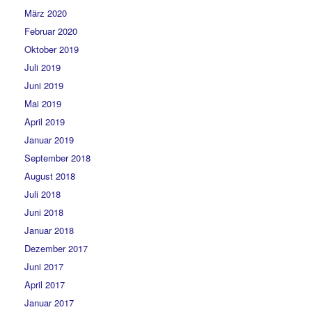
März 2020
Februar 2020
Oktober 2019
Juli 2019
Juni 2019
Mai 2019
April 2019
Januar 2019
September 2018
August 2018
Juli 2018
Juni 2018
Januar 2018
Dezember 2017
Juni 2017
April 2017
Januar 2017