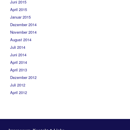
Juni 2015
April 2015
Januar 2015
Dezember 2014
November 2014
August 2014
Juli 2014
Juni 2014
April 2014
April 2013
Dezember 2012
Juli 2012
April 2012