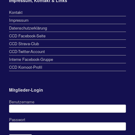
Impressum, Kontakt & Links
Kontakt
Impressum
Datenschutzerklärung
CCD Facebook-Seite
CCD Strava-Club
CCD-Twitter-Account
Interne Facebook-Gruppe
CCD Komoot-Profil
Mitglieder-Login
Benutzername
Passwort