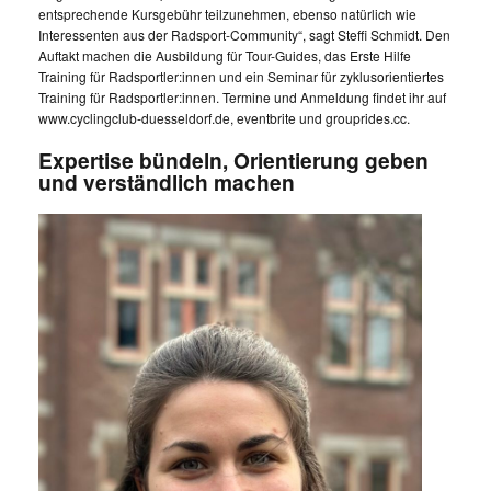
entsprechende Kursgebühr teilzunehmen, ebenso natürlich wie
Interessenten aus der Radsport-Community“, sagt Steffi Schmidt. Den
Auftakt machen die Ausbildung für Tour-Guides, das Erste Hilfe
Training für Radsportler:innen und ein Seminar für zyklusorientiertes
Training für Radsportler:innen. Termine und Anmeldung findet ihr auf
www.cyclingclub-duesseldorf.de, eventbrite und grouprides.cc.
Expertise bündeln, Orientierung geben
und verständlich machen