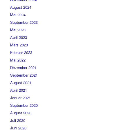
August 2024
Mai 2024
September 2023
Mai 2023
April 2023
März 2023
Februar 2023
Mai 2022
Dezember 2021
September 2021
August 2021
April 2021
Januar 2021
September 2020
August 2020
Juli 2020
Juni 2020