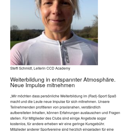
Steffi Schmidt, Leiterin CCD Academy
Weiterbildung in entspannter Atmosphäre.
Neue Impulse mitnehmen
„Wir möchten dass persönliche Weiterbildung im (Rad)-Sport Spaß
macht und die Leute neue Impulse für sich mitnehmen. Unsere
Teilnehmenden profitieren von praxisnahen, verständlich
aufbereiteten Inhalten, können Erfahrungen austauschen und Fragen
stellen. Für Mitglieder des Clubs sind einige Angebote sogar
kostenlos, für andere erheben wir eine geringe Kursgebühr.
Mitglieder anderer Sportvereine sind herzlich eingeladen für eine