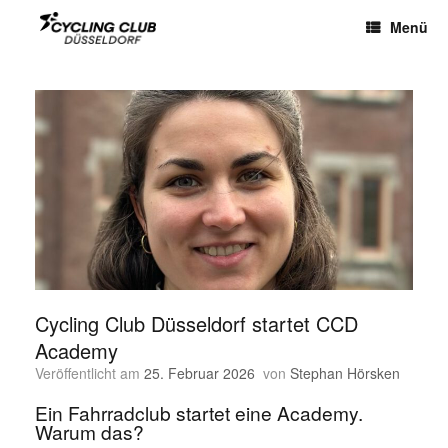
Menü
Cycling Club Düsseldorf startet CCD
Academy
Veröffentlicht am
25. Februar 2026
von
Stephan Hörsken
Ein Fahrradclub startet eine Academy.
Warum das?