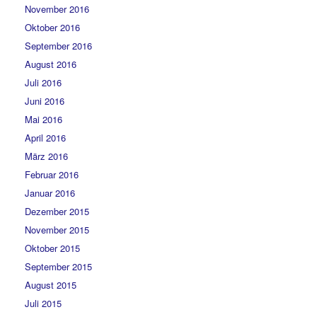
November 2016
Oktober 2016
September 2016
August 2016
Juli 2016
Juni 2016
Mai 2016
April 2016
März 2016
Februar 2016
Januar 2016
Dezember 2015
November 2015
Oktober 2015
September 2015
August 2015
Juli 2015