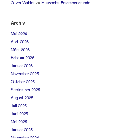
Oliver Wahler
zu
Mittwochs-Feierabendrunde
Archiv
Mai 2026
April 2026
März 2026
Februar 2026
Januar 2026
November 2025
Oktober 2025
September 2025
August 2025
Juli 2025
Juni 2025
Mai 2025
Januar 2025
November 2024