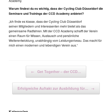
Academy.
Warum findest du es wichtig, dass der Cycling Club Düsseldorf die
Seminare und Trainings der CCD Academy anbietet?
„Ich finde es klasse, dass der Cycling Club Düsseldorf
seinen Mitgliedern und Interessenten mehr bietet als das
gemeinsame Radfahren. Mit der CCD Academy schafft der Verein
einen Raum für Wissen, Austausch und persönliche
Weiterentwicklung, unabhängig vom Leistungsniveau. Das macht für
mich einen modernen und lebendigen Verein aus.“
Beitragsnavigation
←
Get Together – der CCD…
Erfolgreiche Auftakt zur Ausbildung für…
→
Kategorien