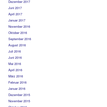
Dezember 2017
Juni 2017
April 2017
Januar 2017
November 2016
Oktober 2016
September 2016
August 2016
Juli 2016
Juni 2016
Mai 2016
April 2016
März 2016
Februar 2016
Januar 2016
Dezember 2015
November 2015