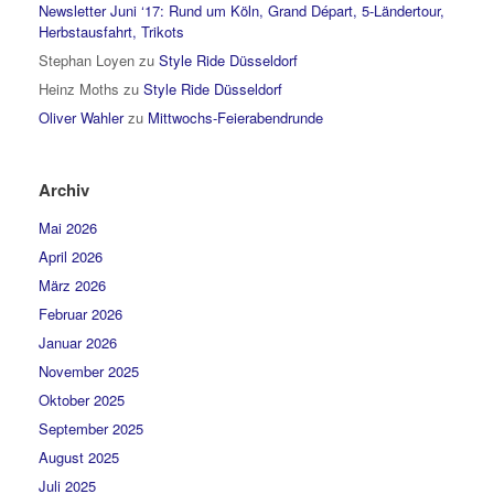
Newsletter Juni ‘17: Rund um Köln, Grand Départ, 5-Ländertour,
Herbstausfahrt, Trikots
Stephan Loyen
zu
Style Ride Düsseldorf
Heinz Moths
zu
Style Ride Düsseldorf
Oliver Wahler
zu
Mittwochs-Feierabendrunde
Archiv
Mai 2026
April 2026
März 2026
Februar 2026
Januar 2026
November 2025
Oktober 2025
September 2025
August 2025
Juli 2025