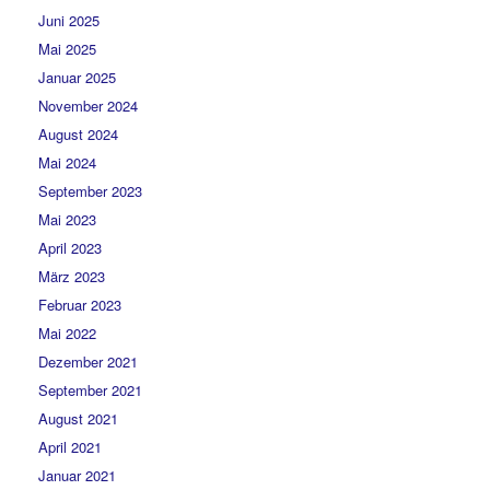
Juni 2025
Mai 2025
Januar 2025
November 2024
August 2024
Mai 2024
September 2023
Mai 2023
April 2023
März 2023
Februar 2023
Mai 2022
Dezember 2021
September 2021
August 2021
April 2021
Januar 2021