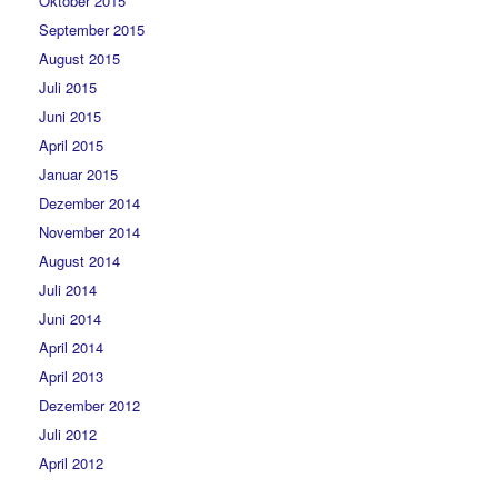
Oktober 2015
September 2015
August 2015
Juli 2015
Juni 2015
April 2015
Januar 2015
Dezember 2014
November 2014
August 2014
Juli 2014
Juni 2014
April 2014
April 2013
Dezember 2012
Juli 2012
April 2012