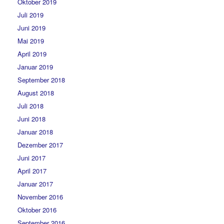
Oktober 2019
Juli 2019
Juni 2019
Mai 2019
April 2019
Januar 2019
September 2018
August 2018
Juli 2018
Juni 2018
Januar 2018
Dezember 2017
Juni 2017
April 2017
Januar 2017
November 2016
Oktober 2016
September 2016