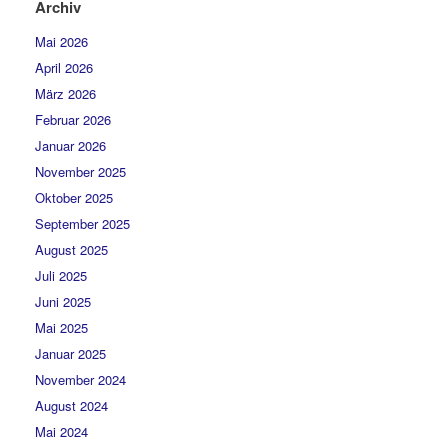
Archiv
Mai 2026
April 2026
März 2026
Februar 2026
Januar 2026
November 2025
Oktober 2025
September 2025
August 2025
Juli 2025
Juni 2025
Mai 2025
Januar 2025
November 2024
August 2024
Mai 2024