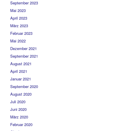
September 2023
Mai 2023
April 2023
März 2023
Februar 2023
Mai 2022
Dezember 2021
September 2021
August 2021
April 2021
Januar 2021
September 2020
August 2020
Juli 2020
Juni 2020
März 2020
Februar 2020