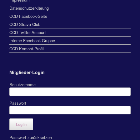
Datenschutzerklärung
CCD Facebook-Seite
CCD Strava-Club
CCD-Twitter-Account
Interne Facebook-Gruppe
CCD Komoot-Profil
Mitglieder-Login
Benutzername
Passwort
Passwort zurücksetzen