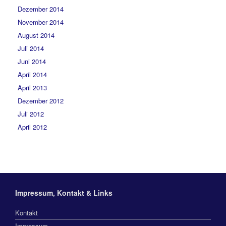
Dezember 2014
November 2014
August 2014
Juli 2014
Juni 2014
April 2014
April 2013
Dezember 2012
Juli 2012
April 2012
Impressum, Kontakt & Links
Kontakt
Impressum