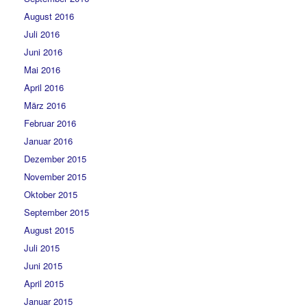
August 2016
Juli 2016
Juni 2016
Mai 2016
April 2016
März 2016
Februar 2016
Januar 2016
Dezember 2015
November 2015
Oktober 2015
September 2015
August 2015
Juli 2015
Juni 2015
April 2015
Januar 2015