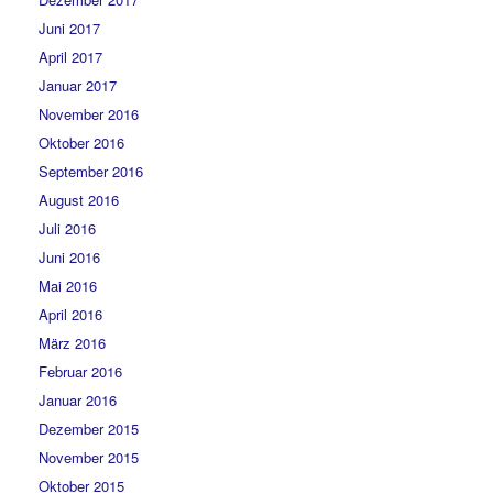
Juni 2017
April 2017
Januar 2017
November 2016
Oktober 2016
September 2016
August 2016
Juli 2016
Juni 2016
Mai 2016
April 2016
März 2016
Februar 2016
Januar 2016
Dezember 2015
November 2015
Oktober 2015