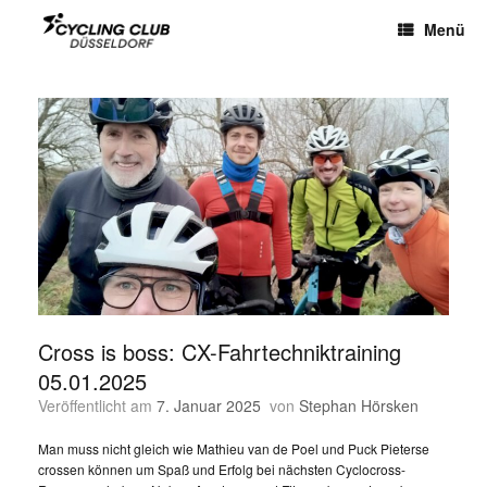
Menü
Cross is boss: CX-Fahrtechniktraining
05.01.2025
Veröffentlicht am
7. Januar 2025
von
Stephan Hörsken
Man muss nicht gleich wie Mathieu van de Poel und Puck Pieterse
crossen können um Spaß und Erfolg bei nächsten Cyclocross-