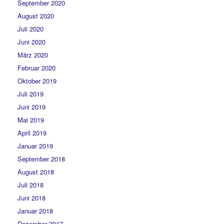
September 2020
August 2020
Juli 2020
Juni 2020
März 2020
Februar 2020
Oktober 2019
Juli 2019
Juni 2019
Mai 2019
April 2019
Januar 2019
September 2018
August 2018
Juli 2018
Juni 2018
Januar 2018
Dezember 2017