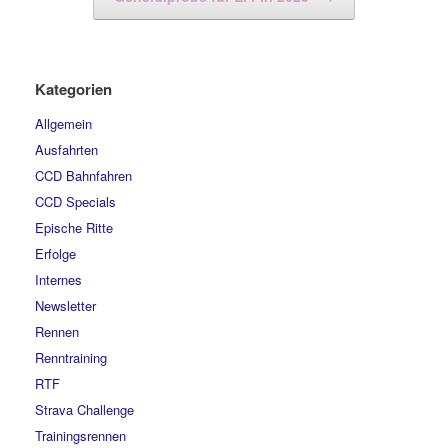
Kategorien
Allgemein
Ausfahrten
CCD Bahnfahren
CCD Specials
Epische Ritte
Erfolge
Internes
Newsletter
Rennen
Renntraining
RTF
Strava Challenge
Trainingsrennen