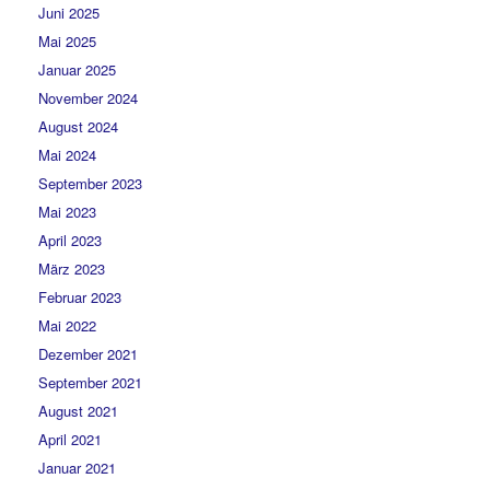
Juni 2025
Mai 2025
Januar 2025
November 2024
August 2024
Mai 2024
September 2023
Mai 2023
April 2023
März 2023
Februar 2023
Mai 2022
Dezember 2021
September 2021
August 2021
April 2021
Januar 2021