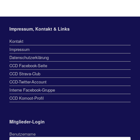
Impressum, Kontakt & Links
Kontakt
Impressum
Datenschutzerklärung
CCD Facebook-Seite
CCD Strava-Club
CCD-Twitter-Account
Interne Facebook-Gruppe
CCD Komoot-Profil
Mitglieder-Login
Benutzername