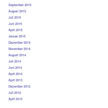
September 2015
August 2015
Juli 2015
Juni 2015
April 2015
Januar 2015
Dezember 2014
November 2014
August 2014
Juli 2014
Juni 2014
April 2014
April 2013
Dezember 2012
Juli 2012
April 2012