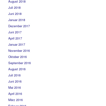
August 2018
Juli 2018
Juni 2018
Januar 2018
Dezember 2017
Juni 2017
April 2017
Januar 2017
November 2016
Oktober 2016
September 2016
August 2016
Juli 2016
Juni 2016
Mai 2016
April 2016
März 2016
Februar 2016