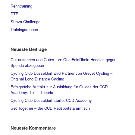
Renntraining
RTF
Strava Challenge
Trainingsrennen
Neueste Beiträge
Gut aussehen und Gutes tun: QuerFeldRhein Hoodies gegen
Spende abzugeben
Cycling Club Düsseldorf wird Partner von Grevet Cycling –
Original Long Distance Cycling
Erfolgreiche Auftakt zur Ausbildung für Guides der CCD
Academy: Teil 1 Theorie
Cycling Club Düsseldorf startet CCD Academy
Get Together – der CCD Radsportstammtisch
Neueste Kommentare