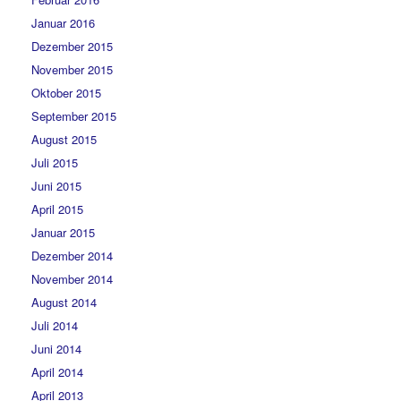
Januar 2016
Dezember 2015
November 2015
Oktober 2015
September 2015
August 2015
Juli 2015
Juni 2015
April 2015
Januar 2015
Dezember 2014
November 2014
August 2014
Juli 2014
Juni 2014
April 2014
April 2013