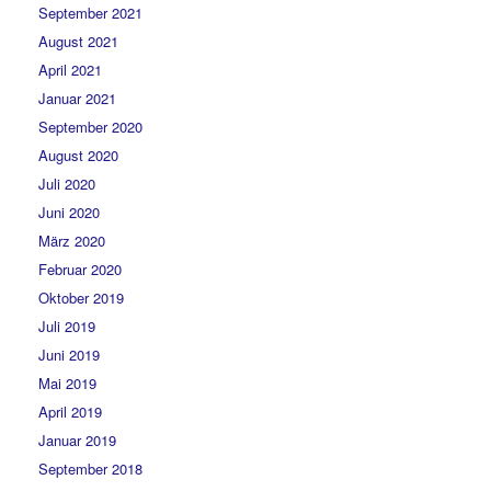
September 2021
August 2021
April 2021
Januar 2021
September 2020
August 2020
Juli 2020
Juni 2020
März 2020
Februar 2020
Oktober 2019
Juli 2019
Juni 2019
Mai 2019
April 2019
Januar 2019
September 2018