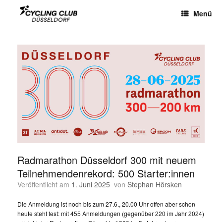
Menü
Radmarathon Düsseldorf 300 mit neuem
Teilnehmendenrekord: 500 Starter:innen
Veröffentlicht am
1. Juni 2025
von
Stephan Hörsken
Die Anmeldung ist noch bis zum 27.6., 20.00 Uhr offen aber schon
heute steht fest: mit 455 Anmeldungen (gegenüber 220 im Jahr 2024)