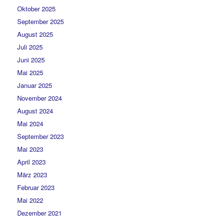
Oktober 2025
September 2025
August 2025
Juli 2025
Juni 2025
Mai 2025
Januar 2025
November 2024
August 2024
Mai 2024
September 2023
Mai 2023
April 2023
März 2023
Februar 2023
Mai 2022
Dezember 2021