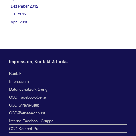
Dezember 2012
Juli 2012
April 2012
Impressum, Kontakt & Links
Kontakt
Impressum
Datenschutzerklärung
CCD Facebook-Seite
CCD Strava-Club
CCD-Twitter-Account
Interne Facebook-Gruppe
CCD Komoot-Profil