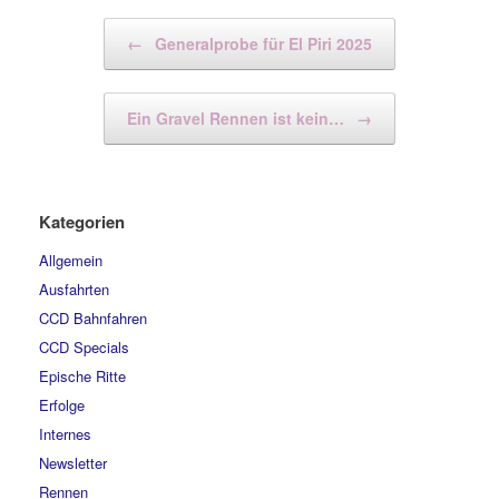
Beitragsnavigation
←
Generalprobe für El Piri 2025
Ein Gravel Rennen ist kein…
→
Kategorien
Allgemein
Ausfahrten
CCD Bahnfahren
CCD Specials
Epische Ritte
Erfolge
Internes
Newsletter
Rennen